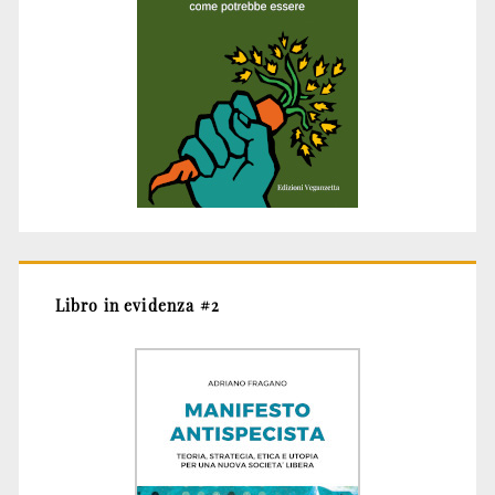
Libro in evidenza #2