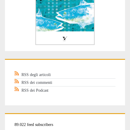
RSS degli articoli
RSS dei commenti
RSS dei Podcast
89.022 feed subscribers