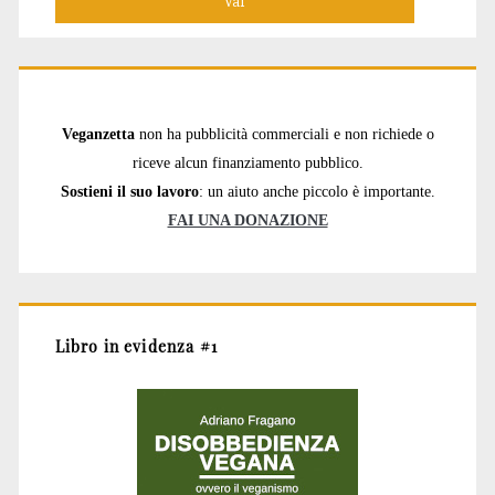
Veganzetta
non ha pubblicità commerciali e non richiede o
riceve alcun finanziamento pubblico.
Sostieni il suo lavoro
: un aiuto anche piccolo è importante.
FAI UNA DONAZIONE
Libro in evidenza #1