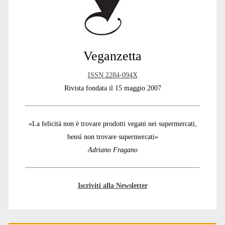
Veganzetta
ISSN 2284-094X
Rivista fondata il 15 maggio 2007
«La felicità non è trovare prodotti vegani nei supermercati,
bensì non trovare supermercati»
Adriano Fragano
Iscriviti alla Newsletter