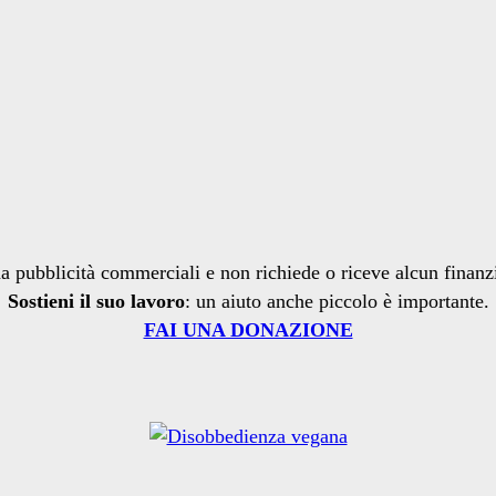
a pubblicità commerciali e non richiede o riceve alcun finan
Sostieni il suo lavoro
: un aiuto anche piccolo è importante.
FAI UNA DONAZIONE