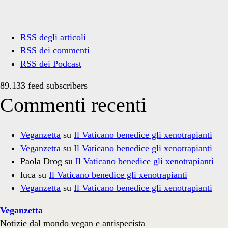
RSS degli articoli
RSS dei commenti
RSS dei Podcast
89.133 feed subscribers
Commenti recenti
Veganzetta
su
Il Vaticano benedice gli xenotrapianti
Veganzetta
su
Il Vaticano benedice gli xenotrapianti
Paola Drog
su
Il Vaticano benedice gli xenotrapianti
luca
su
Il Vaticano benedice gli xenotrapianti
Veganzetta
su
Il Vaticano benedice gli xenotrapianti
Veganzetta
Notizie dal mondo vegan e antispecista