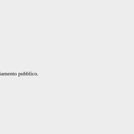
ziamento pubblico.