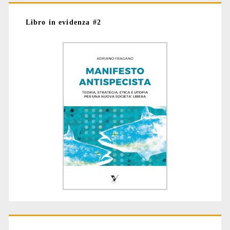
Libro in evidenza #2