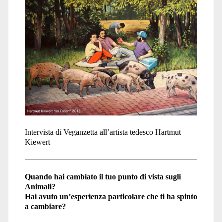
Intervista di Veganzetta all’artista tedesco Hartmut
Kiewert
Quando hai cambiato il tuo punto di vista sugli
Animali?
Hai avuto un’esperienza particolare che ti ha spinto
a cambiare?