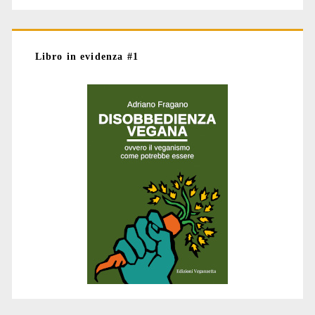
Libro in evidenza #1