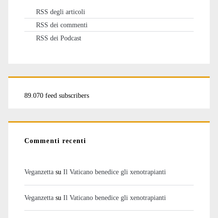
RSS degli articoli
RSS dei commenti
RSS dei Podcast
89.070 feed subscribers
Commenti recenti
Veganzetta
su
Il Vaticano benedice gli xenotrapianti
Veganzetta
su
Il Vaticano benedice gli xenotrapianti