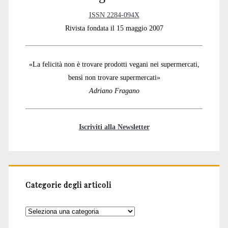
ISSN 2284-094X
Rivista fondata il 15 maggio 2007
«La felicità non è trovare prodotti vegani nei supermercati,
bensì non trovare supermercati»
Adriano Fragano
Iscriviti alla Newsletter
Categorie degli articoli
Categorie
degli