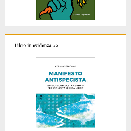
Libro in evidenza #2