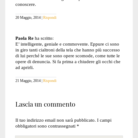
conoscere.
20 Maggio, 2014
Rispondi
Paola Re
ha scritto:
E’ intelligente, geniale e commovente. Eppure ci sono
in giro tanti cialtroni della tela che hanno più successo
di lui perché le sue sono opere scomode, come tutte le
opere di denuncia. Si fa prima a chiudere gli occhi che
ad aprirli.
21 Maggio, 2014
Rispondi
Lascia un commento
Il tuo indirizzo email non sarà pubblicato.
I campi
obbligatori sono contrassegnati
*