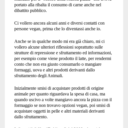
portato alla ribalta il consumo di carne anche nel
dibattito pubblico.
Ci vollero ancora alcuni anni e diversi contatti con
persone vegan, prima che lo diventassi anche io.
Anche se in qualche modo mi era già chiaro, mi ci
vollero alcune ulteriori riflessioni soprattutto sulle
strutture di repressione e sfruttamento ed informazioni,
per esempio come viene prodotto il latte, per rendermi
conto che non era giusto consumarlo o mangiare
formaggi, uova e altri prodotti derivanti dallo
sfruttamento degli Animali.
Inizialmente smisi di acquistare prodotti di origine
animale per quanto riguardava la spesa di casa, ma
quando uscivo a volte mangiavo ancora la pizza con il
formaggio se non trovavo opzioni vegan, poi smisi di
acquistare oggetti in pelle e altri materiali derivanti
dallo sfruttamento.