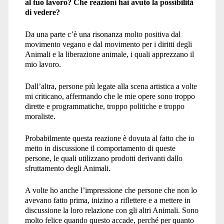
al tuo lavoro? Che reazioni hai avuto la possibilità
di vedere?
Da una parte c’è una risonanza molto positiva dal
movimento vegano e dal movimento per i diritti degli
Animali e la liberazione animale, i quali apprezzano il
mio lavoro.
Dall’altra, persone più legate alla scena artistica a volte
mi criticano, affermando che le mie opere sono troppo
dirette e programmatiche, troppo politiche e troppo
moraliste.
Probabilmente questa reazione è dovuta al fatto che io
metto in discussione il comportamento di queste
persone, le quali utilizzano prodotti derivanti dallo
sfruttamento degli Animali.
A volte ho anche l’impressione che persone che non lo
avevano fatto prima, inizino a riflettere e a mettere in
discussione la loro relazione con gli altri Animali. Sono
molto felice quando questo accade, perché per quanto