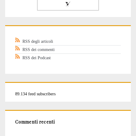
RSS degli articoli
RSS dei commenti
RSS dei Podcast
89.134 feed subscribers
Commenti recenti