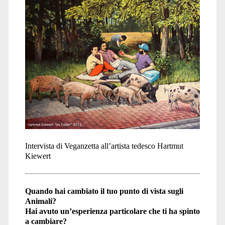
Intervista di Veganzetta all’artista tedesco Hartmut
Kiewert
Quando hai cambiato il tuo punto di vista sugli
Animali?
Hai avuto un’esperienza particolare che ti ha spinto
a cambiare?