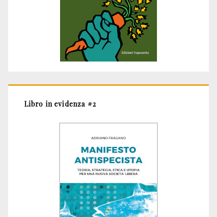
Libro in evidenza #2