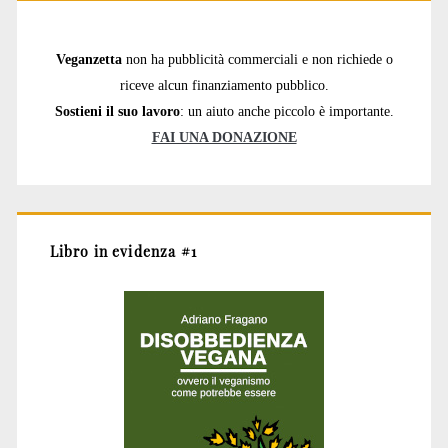
Veganzetta
non ha pubblicità commerciali e non richiede o
riceve alcun finanziamento pubblico.
Sostieni il suo lavoro
: un aiuto anche piccolo è importante.
FAI UNA DONAZIONE
Libro in evidenza #1