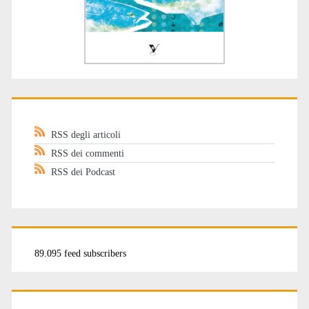
RSS degli articoli
RSS dei commenti
RSS dei Podcast
89.095 feed subscribers