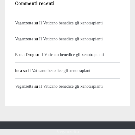
Commenti recenti
Veganzetta
su
Il Vaticano benedice gli xenotrapianti
Veganzetta
su
Il Vaticano benedice gli xenotrapianti
Paola Drog
su
Il Vaticano benedice gli xenotrapianti
luca
su
Il Vaticano benedice gli xenotrapianti
Veganzetta
su
Il Vaticano benedice gli xenotrapianti
Veganzetta