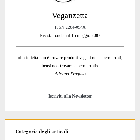
Veganzetta
ISSN 2284-094X
Rivista fondata il 15 maggio 2007
«La felicità non è trovare prodotti vegani nei supermercati,
bensì non trovare supermercati»
Adriano Fragano
Iscriviti alla Newsletter
Categorie degli articoli