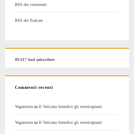
RSS dei commenti
RSS dei Podcast
89.017 feed subscribers
Commenti recenti
Veganzetta
su
Il Vaticano benedice gli xenotrapianti
Veganzetta
su
Il Vaticano benedice gli xenotrapianti