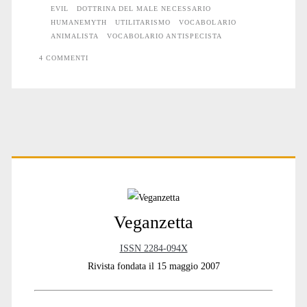
EVIL
DOTTRINA DEL MALE NECESSARIO
HUMANEMYTH
UTILITARISMO
VOCABOLARIO
ANIMALISTA
VOCABOLARIO ANTISPECISTA
4 COMMENTI
Primary
Sidebar
Veganzetta
ISSN 2284-094X
Rivista fondata il 15 maggio 2007