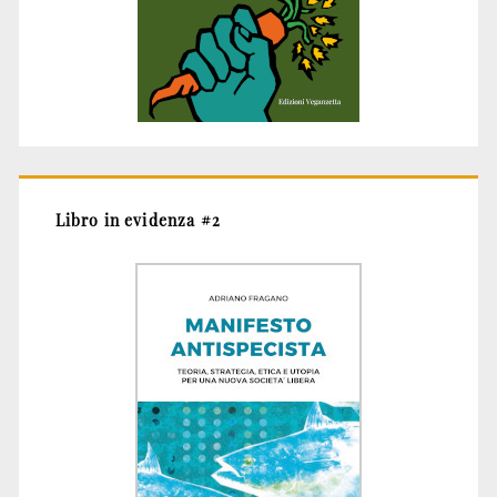
Libro in evidenza #2