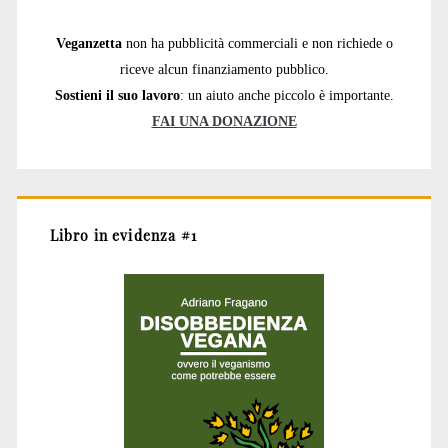
Veganzetta
non ha pubblicità commerciali e non richiede o
riceve alcun finanziamento pubblico.
Sostieni il suo lavoro
: un aiuto anche piccolo è importante.
FAI UNA DONAZIONE
Libro in evidenza #1