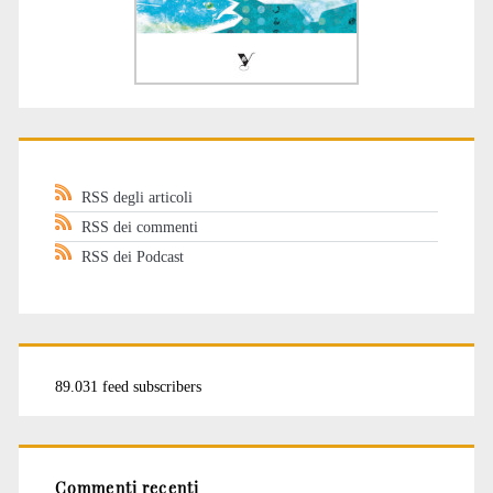
RSS degli articoli
RSS dei commenti
RSS dei Podcast
89.031 feed subscribers
Commenti recenti