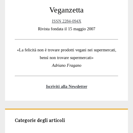
Veganzetta
ISSN 2284-094X
Rivista fondata il 15 maggio 2007
«La felicità non è trovare prodotti vegani nei supermercati,
bensì non trovare supermercati»
Adriano Fragano
Iscriviti alla Newsletter
Categorie degli articoli