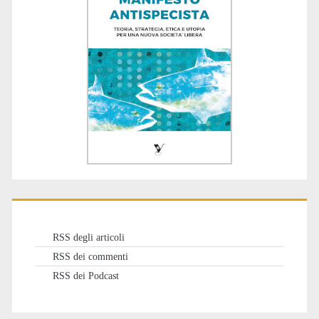
RSS degli articoli
RSS dei commenti
RSS dei Podcast