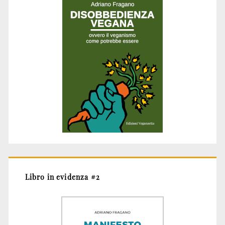
Libro in evidenza #2