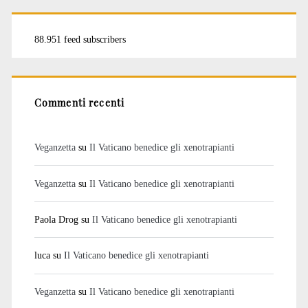
88.951 feed subscribers
Commenti recenti
Veganzetta
su
Il Vaticano benedice gli xenotrapianti
Veganzetta
su
Il Vaticano benedice gli xenotrapianti
Paola Drog
su
Il Vaticano benedice gli xenotrapianti
luca
su
Il Vaticano benedice gli xenotrapianti
Veganzetta
su
Il Vaticano benedice gli xenotrapianti