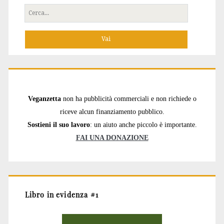
Cerca
per:
Veganzetta
non ha pubblicità commerciali e non richiede o
riceve alcun finanziamento pubblico.
Sostieni il suo lavoro
: un aiuto anche piccolo è importante.
FAI UNA DONAZIONE
Libro in evidenza #1