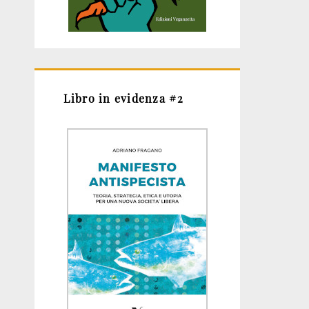
Libro in evidenza #2