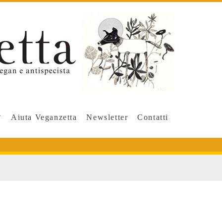
Aiuta Veganzetta
Newsletter
Contatti