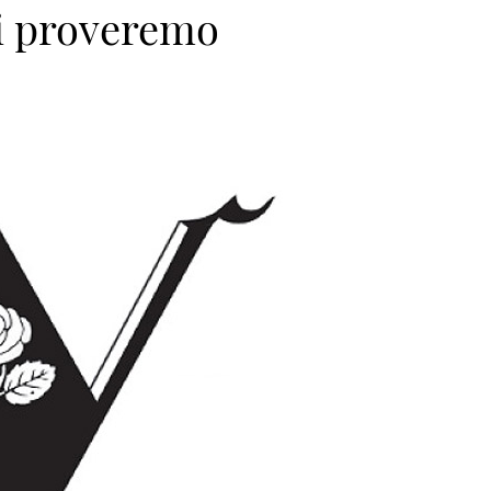
ci proveremo