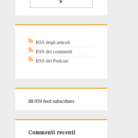
RSS degli articoli
RSS dei commenti
RSS dei Podcast
88.959 feed subscribers
Commenti recenti