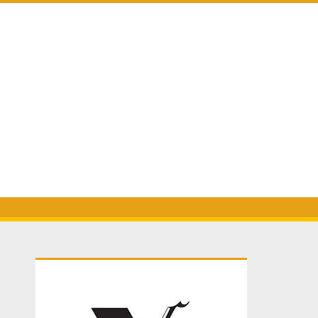
Primary