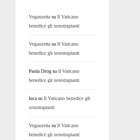
Veganzetta
su
Il Vaticano
benedice gli xenotrapianti
Veganzetta
su
Il Vaticano
benedice gli xenotrapianti
Paola Drog
su
Il Vaticano
benedice gli xenotrapianti
luca
su
Il Vaticano benedice gli
xenotrapianti
Veganzetta
su
Il Vaticano
benedice gli xenotrapianti