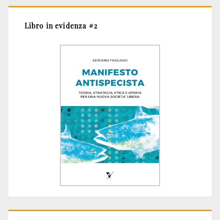
Libro in evidenza #2