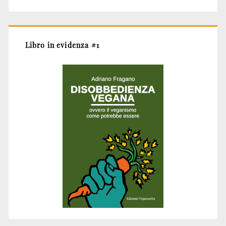
Libro in evidenza #1