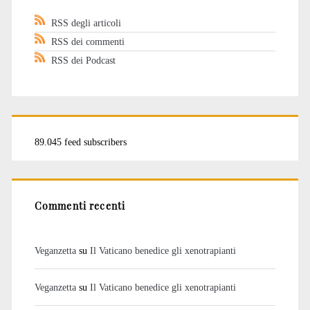
RSS degli articoli
RSS dei commenti
RSS dei Podcast
89.045 feed subscribers
Commenti recenti
Veganzetta
su
Il Vaticano benedice gli xenotrapianti
Veganzetta
su
Il Vaticano benedice gli xenotrapianti