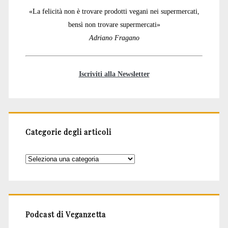
«La felicità non è trovare prodotti vegani nei supermercati,
bensì non trovare supermercati»
Adriano Fragano
Iscriviti alla Newsletter
Categorie degli articoli
Categorie
degli
articoli
Podcast di Veganzetta