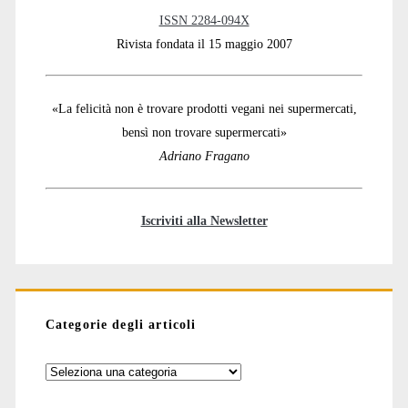
ISSN 2284-094X
Rivista fondata il 15 maggio 2007
«La felicità non è trovare prodotti vegani nei supermercati,
bensì non trovare supermercati»
Adriano Fragano
Iscriviti alla Newsletter
Categorie degli articoli
Categorie
degli