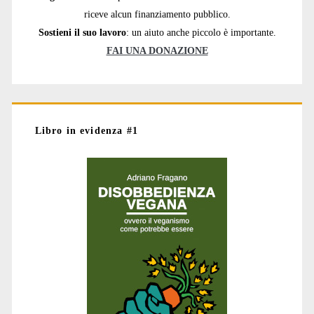
riceve alcun finanziamento pubblico.
Sostieni il suo lavoro
: un aiuto anche piccolo è importante.
FAI UNA DONAZIONE
Libro in evidenza #1