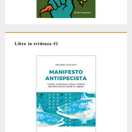
Libro in evidenza #2