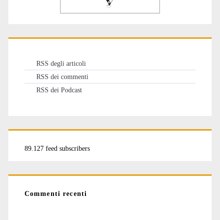
RSS degli articoli
RSS dei commenti
RSS dei Podcast
89.127 feed subscribers
Commenti recenti