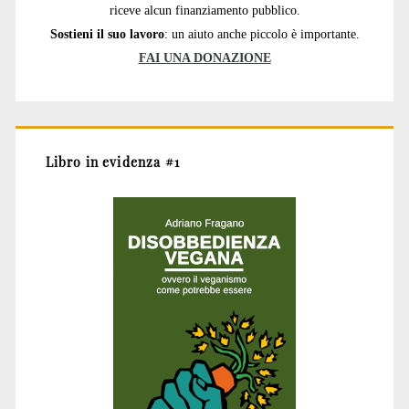
riceve alcun finanziamento pubblico.
Sostieni il suo lavoro
: un aiuto anche piccolo è importante.
FAI UNA DONAZIONE
Libro in evidenza #1