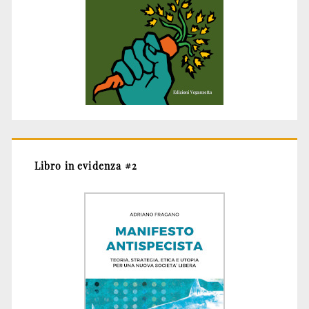
Libro in evidenza #2