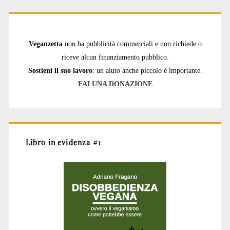
Veganzetta
non ha pubblicità commerciali e non richiede o
riceve alcun finanziamento pubblico.
Sostieni il suo lavoro
: un aiuto anche piccolo è importante.
FAI UNA DONAZIONE
Libro in evidenza #1