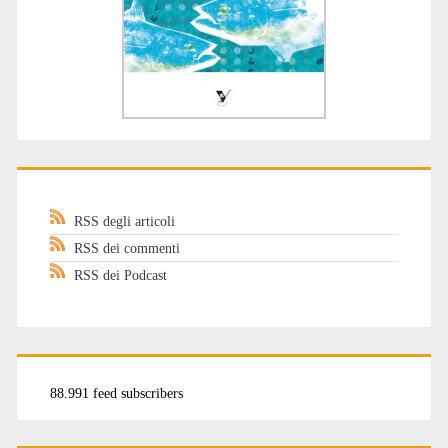
RSS degli articoli
RSS dei commenti
RSS dei Podcast
88.991 feed subscribers