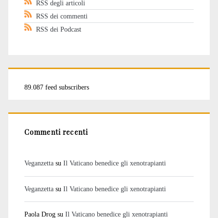
RSS degli articoli
RSS dei commenti
RSS dei Podcast
89.087 feed subscribers
Commenti recenti
Veganzetta
su
Il Vaticano benedice gli xenotrapianti
Veganzetta
su
Il Vaticano benedice gli xenotrapianti
Paola Drog
su
Il Vaticano benedice gli xenotrapianti