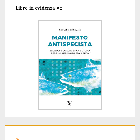
Libro in evidenza #2