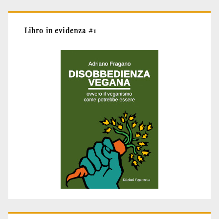
Libro in evidenza #1