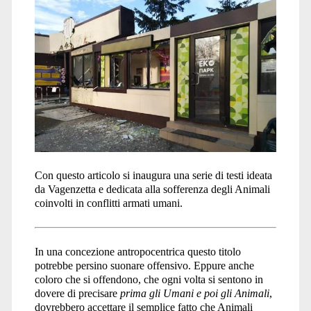
Con questo articolo si inaugura una serie di testi ideata
da Vagenzetta e dedicata alla sofferenza degli Animali
coinvolti in conflitti armati umani.
In una concezione antropocentrica questo titolo
potrebbe persino suonare offensivo. Eppure anche
coloro che si offendono, che ogni volta si sentono in
dovere di precisare
prima gli Umani e poi gli Animali
,
dovrebbero accettare il semplice fatto che Animali