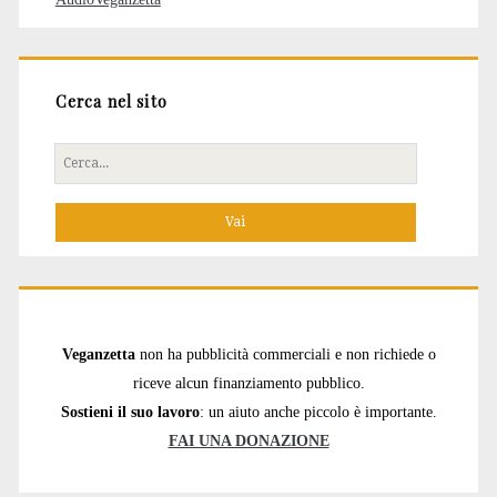
Cerca nel sito
Cerca
per:
Veganzetta
non ha pubblicità commerciali e non richiede o
riceve alcun finanziamento pubblico.
Sostieni il suo lavoro
: un aiuto anche piccolo è importante.
FAI UNA DONAZIONE