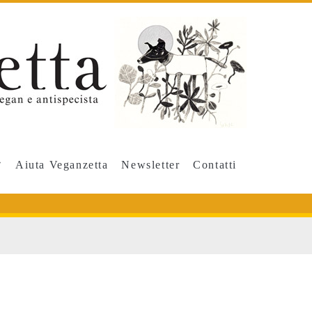
Aiuta Veganzetta
Newsletter
Contatti