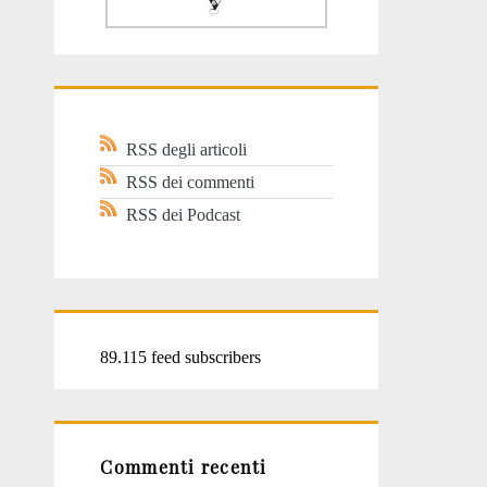
RSS degli articoli
RSS dei commenti
RSS dei Podcast
89.115 feed subscribers
Commenti recenti