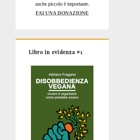
anche piccolo è importante.
FAI UNA DONAZIONE
Libro in evidenza #1