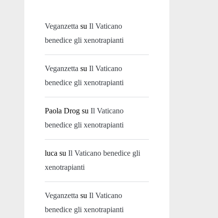
Veganzetta
su
Il Vaticano
benedice gli xenotrapianti
Veganzetta
su
Il Vaticano
benedice gli xenotrapianti
Paola Drog
su
Il Vaticano
benedice gli xenotrapianti
luca
su
Il Vaticano benedice gli
xenotrapianti
Veganzetta
su
Il Vaticano
benedice gli xenotrapianti