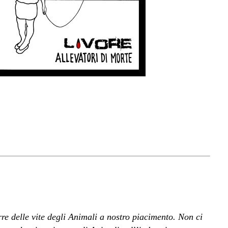
re delle vite degli Animali a nostro piacimento. Non ci