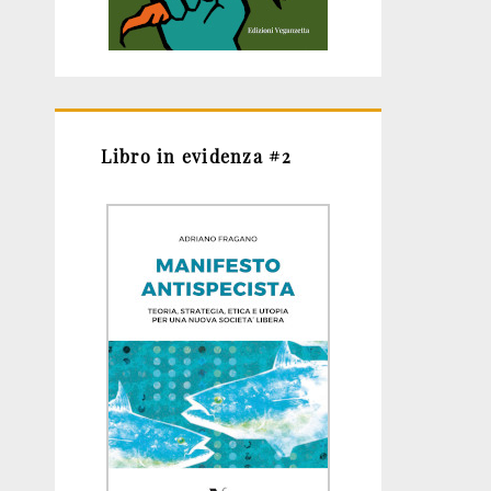
Libro in evidenza #2