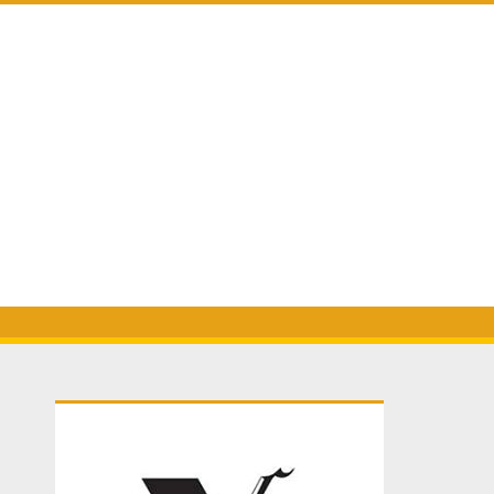
Primary