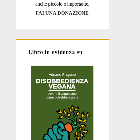
anche piccolo è importante.
FAI UNA DONAZIONE
Libro in evidenza #1