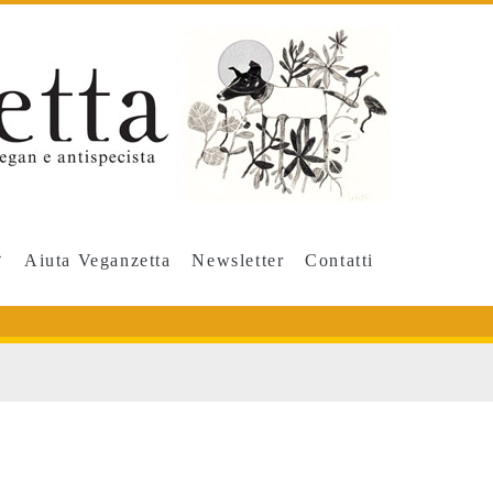
Aiuta Veganzetta
Newsletter
Contatti