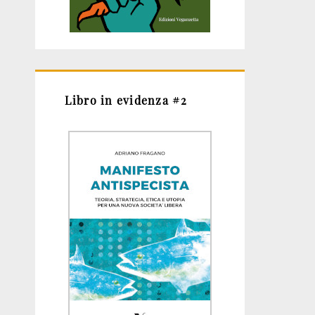
Libro in evidenza #2