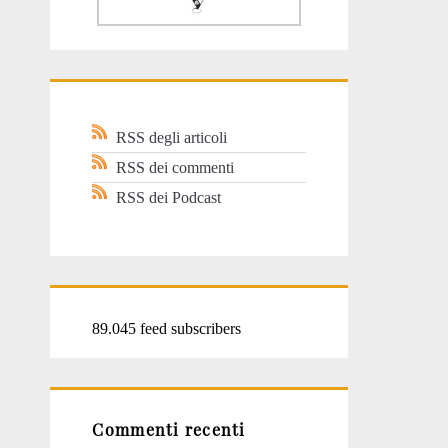
RSS degli articoli
RSS dei commenti
RSS dei Podcast
89.045 feed subscribers
Commenti recenti