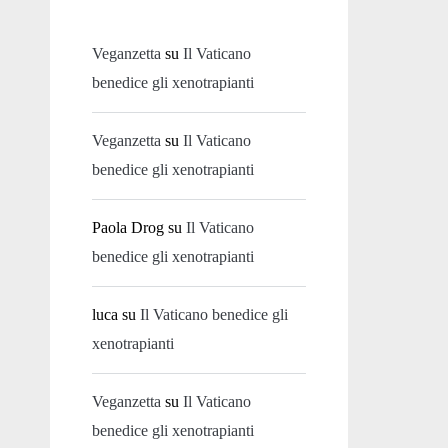
Veganzetta
su
Il Vaticano
benedice gli xenotrapianti
Veganzetta
su
Il Vaticano
benedice gli xenotrapianti
Paola Drog
su
Il Vaticano
benedice gli xenotrapianti
luca
su
Il Vaticano benedice gli
xenotrapianti
Veganzetta
su
Il Vaticano
benedice gli xenotrapianti