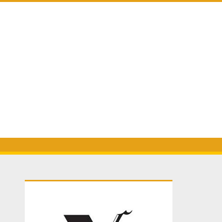
Primary