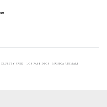
ano
CRUELTY FREE
LOS FASTIDIOS
MUSICA ANIMALI