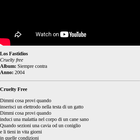
Los Fastidios
Cruelty free
Album:
Siempre contra
Anno:
2004
Cruelty Free
Dimmi cosa provi quando
inserisci un elettrodo nella testa di un gatto
Dimmi cosa provi quando
induci una malattia nel corpo di un cane sano
Quando sezioni una cavia od un coniglio
e li tieni in vita giorni
in quelle condizioni