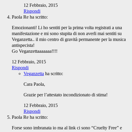
12 Febbraio, 2015
Rispondi
Paola Re
ha scritto:
Emozionanti! Li ho sentiti per la prima volta registrati a una
manifestazione e mi sono stupita di non averli mai sentiti su
Veganzetta.. il mio centro di gravità permanente per la musica
antispecista!
Go Veganzettaaaaaaa!!!!
12 Febbraio, 2015
Rispondi
Veganzetta
ha scritto:
Cara Paola,
Grazie per l’attestato incondizionato di stima!
12 Febbraio, 2015
Rispondi
Paola Re
ha scritto:
Forse sono imbranata io ma al link ci sono “Cruelty Free” e