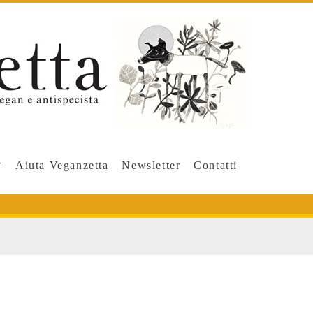
Aiuta Veganzetta
Newsletter
Contatti
smo