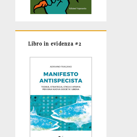
Libro in evidenza #2