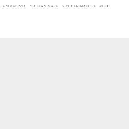
O ANIMALISTA
VOTO ANIMALE
VOTO ANIMALISTI
VOTO