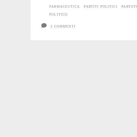
FARMACEUTICA
PARTITI POLITICI
PARTOT
POLITICO
5 COMMENTI