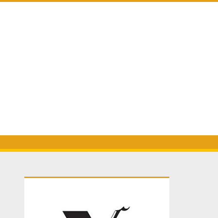
Primary