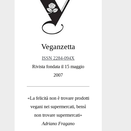
Sidebar
Veganzetta
ISSN 2284-094X
Rivista fondata il 15 maggio
2007
«La felicità non è trovare prodotti
vegani nei supermercati, bensì
non trovare supermercati»
Adriano Fragano