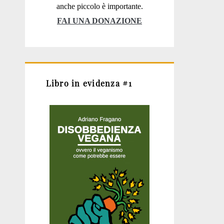
anche piccolo è importante.
FAI UNA DONAZIONE
Libro in evidenza #1