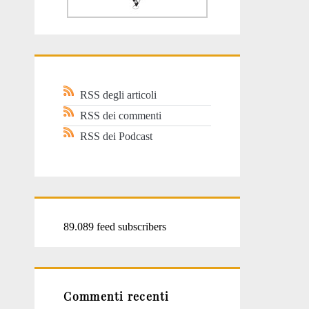
RSS degli articoli
RSS dei commenti
RSS dei Podcast
89.089 feed subscribers
Commenti recenti