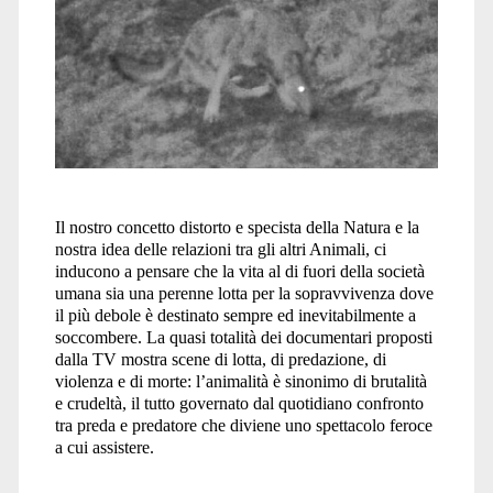
Il nostro concetto distorto e specista della Natura e la
nostra idea delle relazioni tra gli altri Animali, ci
inducono a pensare che la vita al di fuori della società
umana sia una perenne lotta per la sopravvivenza dove
il più debole è destinato sempre ed inevitabilmente a
soccombere. La quasi totalità dei documentari proposti
dalla TV mostra scene di lotta, di predazione, di
violenza e di morte: l’animalità è sinonimo di brutalità
e crudeltà, il tutto governato dal quotidiano confronto
tra preda e predatore che diviene uno spettacolo feroce
a cui assistere.