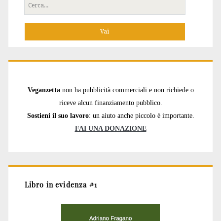
Cerca
per:
Veganzetta
non ha pubblicità commerciali e non richiede o
riceve alcun finanziamento pubblico.
Sostieni il suo lavoro
: un aiuto anche piccolo è importante.
FAI UNA DONAZIONE
Libro in evidenza #1