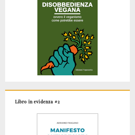
Libro in evidenza #2