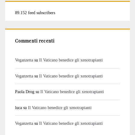
89.152 feed subscribers
Commenti recenti
Veganzetta
su
Il Vaticano benedice gli xenotrapianti
Veganzetta
su
Il Vaticano benedice gli xenotrapianti
Paola Drog
su
Il Vaticano benedice gli xenotrapianti
luca
su
Il Vaticano benedice gli xenotrapianti
Veganzetta
su
Il Vaticano benedice gli xenotrapianti