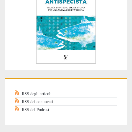
RSS degli articoli
RSS dei commenti
RSS dei Podcast