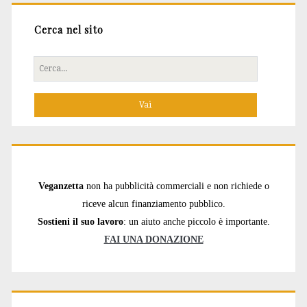
Cerca nel sito
Cerca
per:
Veganzetta
non ha pubblicità commerciali e non richiede o
riceve alcun finanziamento pubblico.
Sostieni il suo lavoro
: un aiuto anche piccolo è importante.
FAI UNA DONAZIONE