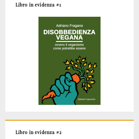
Libro in evidenza #1
Libro in evidenza #2