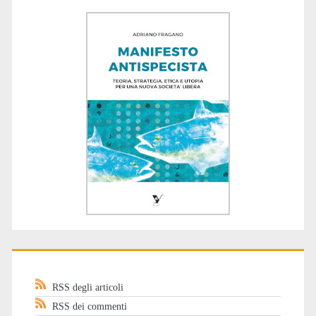
RSS degli articoli
RSS dei commenti