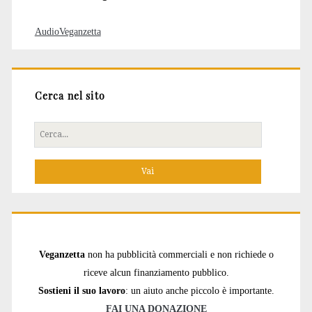
AudioVeganzetta
Cerca nel sito
Cerca
per:
Veganzetta
non ha pubblicità commerciali e non richiede o
riceve alcun finanziamento pubblico.
Sostieni il suo lavoro
: un aiuto anche piccolo è importante.
FAI UNA DONAZIONE