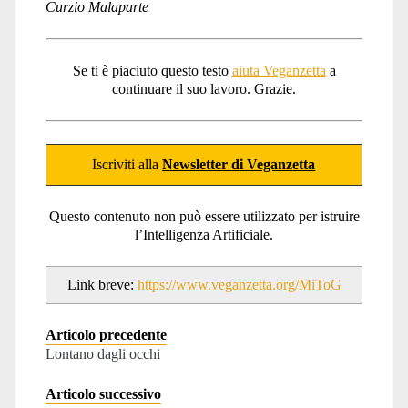
Curzio Malaparte
Se ti è piaciuto questo testo
aiuta Veganzetta
a
continuare il suo lavoro. Grazie.
Iscriviti alla
Newsletter di Veganzetta
Questo contenuto non può essere utilizzato per istruire
l’Intelligenza Artificiale.
Link breve:
https://www.veganzetta.org/MiToG
Articolo precedente
Lontano dagli occhi
Articolo successivo