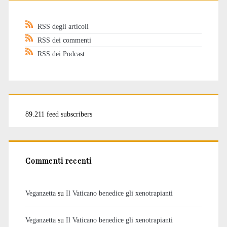
RSS degli articoli
RSS dei commenti
RSS dei Podcast
89.211 feed subscribers
Commenti recenti
Veganzetta
su
Il Vaticano benedice gli xenotrapianti
Veganzetta
su
Il Vaticano benedice gli xenotrapianti