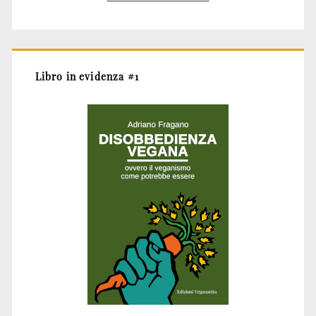
Libro in evidenza #1