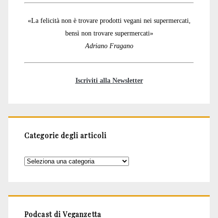
«La felicità non è trovare prodotti vegani nei supermercati,
bensì non trovare supermercati»
Adriano Fragano
Iscriviti alla Newsletter
Categorie degli articoli
Categorie
degli
articoli
Podcast di Veganzetta