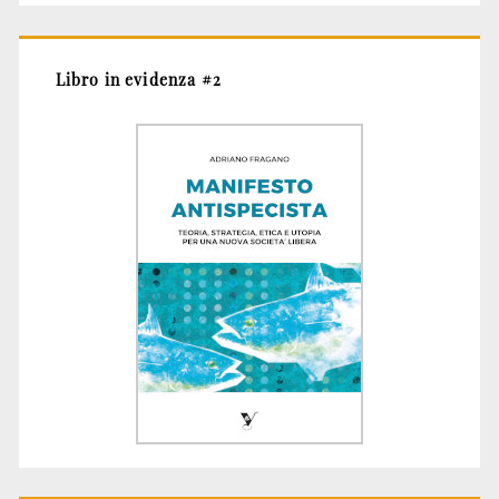
Libro in evidenza #2