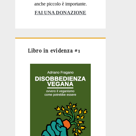
anche piccolo è importante.
FAI UNA DONAZIONE
Libro in evidenza #1