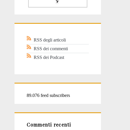
RSS degli articoli
RSS dei commenti
RSS dei Podcast
89.076 feed subscribers
Commenti recenti