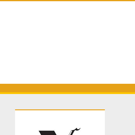
Primary