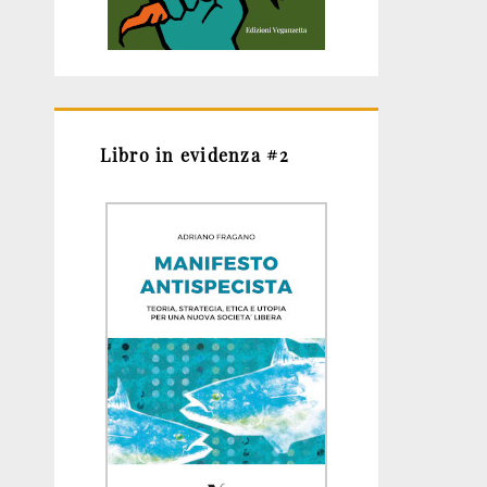
Libro in evidenza #2