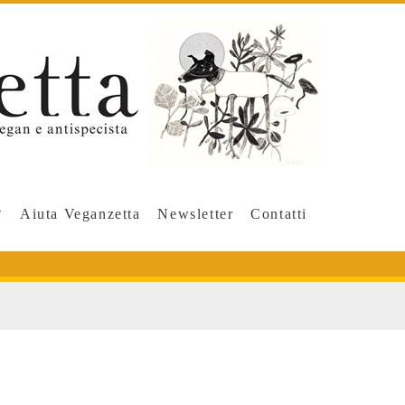
Aiuta Veganzetta
Newsletter
Contatti