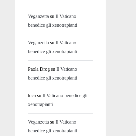
Veganzetta
su
Il Vaticano
benedice gli xenotrapianti
Veganzetta
su
Il Vaticano
benedice gli xenotrapianti
Paola Drog
su
Il Vaticano
benedice gli xenotrapianti
luca
su
Il Vaticano benedice gli
xenotrapianti
Veganzetta
su
Il Vaticano
benedice gli xenotrapianti