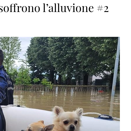
soffrono l’alluvione #2