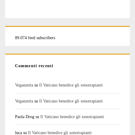
89.074 feed subscribers
Commenti recenti
Veganzetta
su
Il Vaticano benedice gli xenotrapianti
Veganzetta
su
Il Vaticano benedice gli xenotrapianti
Paola Drog
su
Il Vaticano benedice gli xenotrapianti
luca
su
Il Vaticano benedice gli xenotrapianti