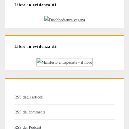
Libro in evidenza #1
Libro in evidenza #2
RSS degli articoli
RSS dei commenti
RSS dei Podcast