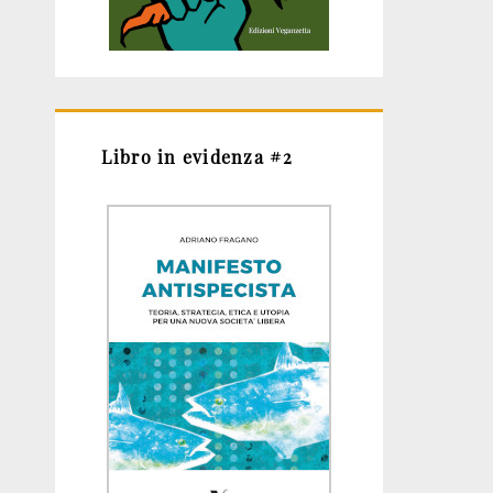
Libro in evidenza #2