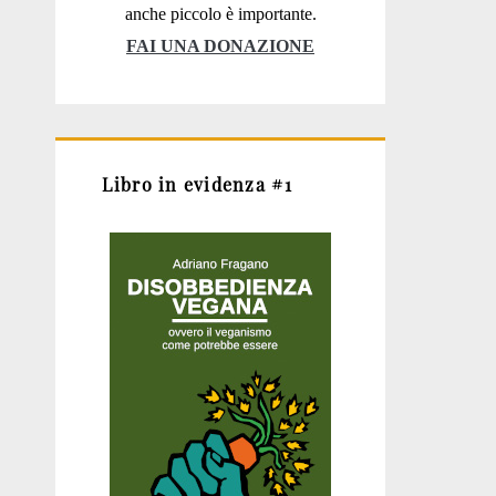
anche piccolo è importante.
FAI UNA DONAZIONE
Libro in evidenza #1