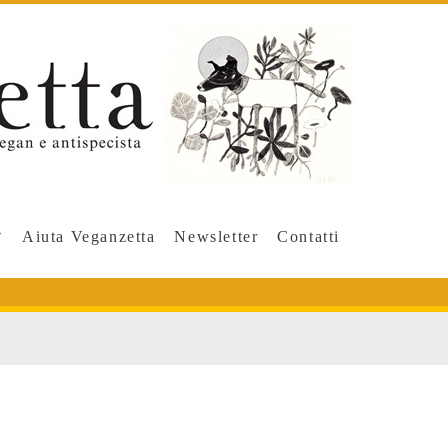
Aiuta Veganzetta
Newsletter
Contatti