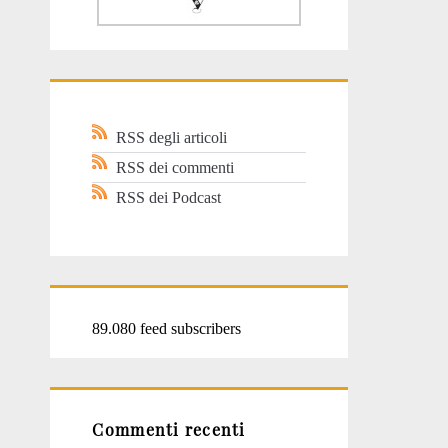
RSS degli articoli
RSS dei commenti
RSS dei Podcast
89.080 feed subscribers
Commenti recenti