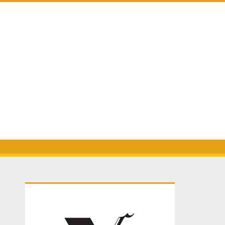
Primary