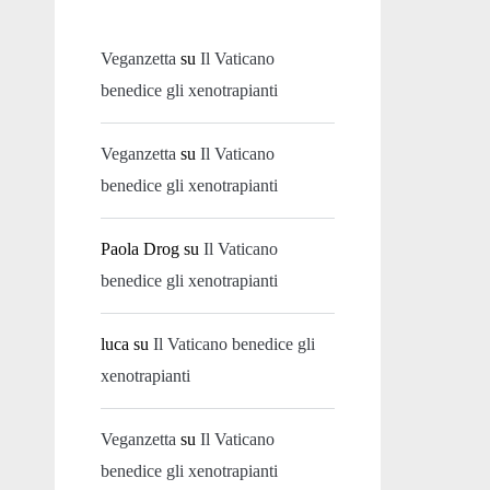
Veganzetta
su
Il Vaticano
benedice gli xenotrapianti
Veganzetta
su
Il Vaticano
benedice gli xenotrapianti
Paola Drog
su
Il Vaticano
benedice gli xenotrapianti
luca
su
Il Vaticano benedice gli
xenotrapianti
Veganzetta
su
Il Vaticano
benedice gli xenotrapianti