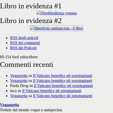
Libro in evidenza #1
Libro in evidenza #2
RSS degli articoli
RSS dei commenti
RSS dei Podcast
89.154 feed subscribers
Commenti recenti
Veganzetta
su
Il Vaticano benedice gli xenotrapianti
Veganzetta
su
Il Vaticano benedice gli xenotrapianti
Paola Drog
su
Il Vaticano benedice gli xenotrapianti
luca
su
Il Vaticano benedice gli xenotrapianti
Veganzetta
su
Il Vaticano benedice gli xenotrapianti
Veganzetta
Notizie dal mondo vegan e antispecista