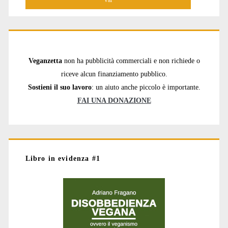
Veganzetta
non ha pubblicità commerciali e non richiede o
riceve alcun finanziamento pubblico.
Sostieni il suo lavoro
: un aiuto anche piccolo è importante.
FAI UNA DONAZIONE
Libro in evidenza #1