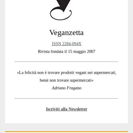
Veganzetta
ISSN 2284-094X
Rivista fondata il 15 maggio 2007
«La felicità non è trovare prodotti vegani nei supermercati,
bensì non trovare supermercati»
Adriano Fragano
Iscriviti alla Newsletter