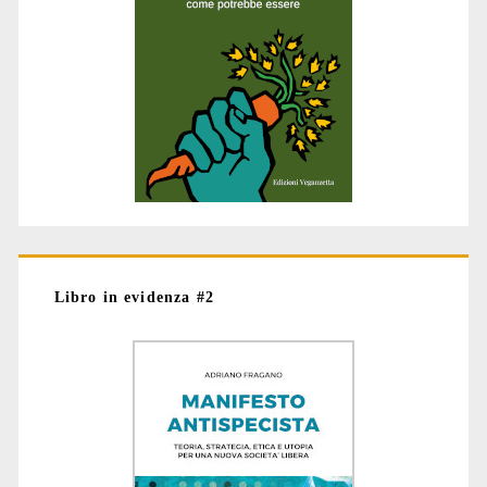
Libro in evidenza #2