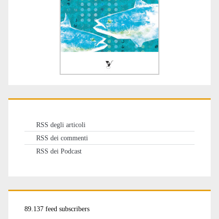
RSS degli articoli
RSS dei commenti
RSS dei Podcast
89.137 feed subscribers