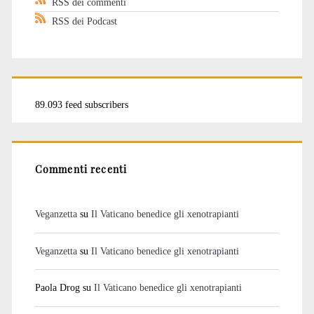
RSS dei commenti
RSS dei Podcast
89.093 feed subscribers
Commenti recenti
Veganzetta
su
Il Vaticano benedice gli xenotrapianti
Veganzetta
su
Il Vaticano benedice gli xenotrapianti
Paola Drog
su
Il Vaticano benedice gli xenotrapianti