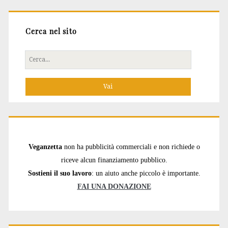
Cerca nel sito
Cerca
per:
Veganzetta
non ha pubblicità commerciali e non richiede o
riceve alcun finanziamento pubblico.
Sostieni il suo lavoro
: un aiuto anche piccolo è importante.
FAI UNA DONAZIONE