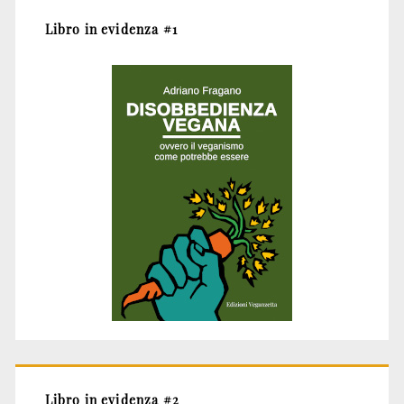
Libro in evidenza #1
Libro in evidenza #2