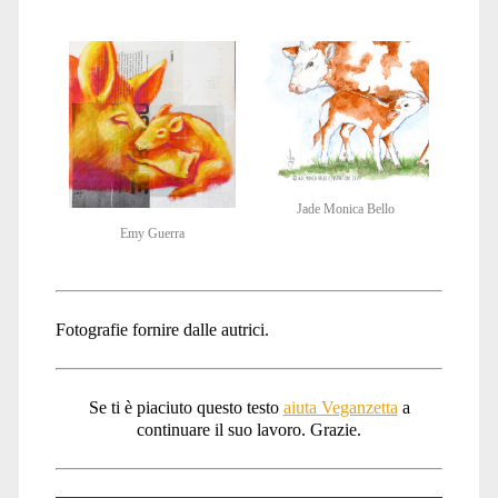
Jade Monica Bello
Emy Guerra
Fotografie fornire dalle autrici.
Se ti è piaciuto questo testo
aiuta Veganzetta
a
continuare il suo lavoro. Grazie.