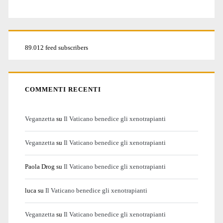
89.012 feed subscribers
COMMENTI RECENTI
Veganzetta
su
Il Vaticano benedice gli xenotrapianti
Veganzetta
su
Il Vaticano benedice gli xenotrapianti
Paola Drog
su
Il Vaticano benedice gli xenotrapianti
luca
su
Il Vaticano benedice gli xenotrapianti
Veganzetta
su
Il Vaticano benedice gli xenotrapianti