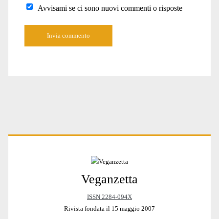
Avvisami se ci sono nuovi commenti o risposte
Primary
Veganzetta
Sidebar
ISSN 2284-094X
Rivista fondata il 15 maggio 2007