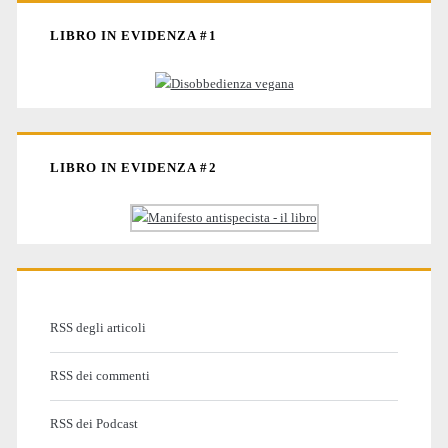
LIBRO IN EVIDENZA #1
LIBRO IN EVIDENZA #2
RSS degli articoli
RSS dei commenti
RSS dei Podcast