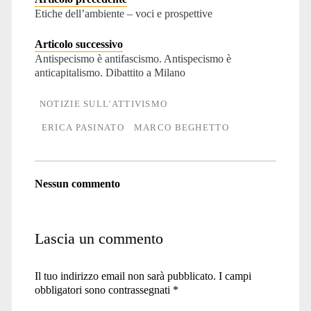
Etiche dell’ambiente – voci e prospettive
Articolo successivo
Antispecismo è antifascismo. Antispecismo è
anticapitalismo. Dibattito a Milano
NOTIZIE SULL'ATTIVISMO
ERICA PASINATO
MARCO BEGHETTO
Nessun commento
Lascia un commento
Il tuo indirizzo email non sarà pubblicato.
I campi
obbligatori sono contrassegnati
*