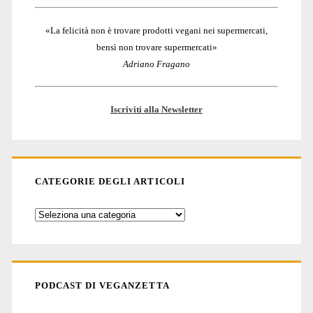
«La felicità non è trovare prodotti vegani nei supermercati,
bensì non trovare supermercati»
Adriano Fragano
Iscriviti alla Newsletter
CATEGORIE DEGLI ARTICOLI
Categorie
degli
articoli
PODCAST DI VEGANZETTA