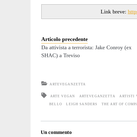
Link breve:
htt
Articolo precedente
Da attivista a terrorista: Jake Conroy (ex
SHAC) a Treviso
ARTEVEGANZETTA
ARTE VEGAN
ARTEVEGANZETTA
ARTISTI
BELLO
LEIGH SANDERS
THE ART OF COMP
Un commento