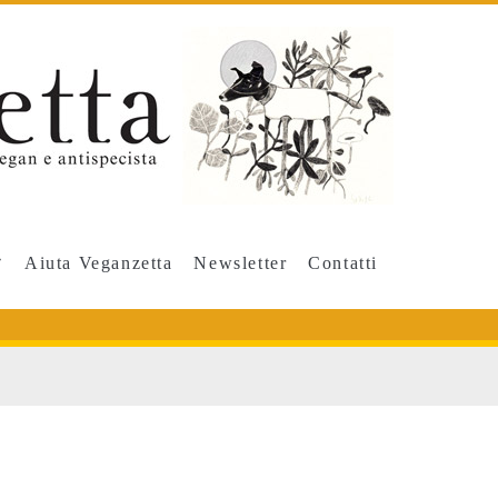
Aiuta Veganzetta
Newsletter
Contatti