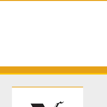
Primary