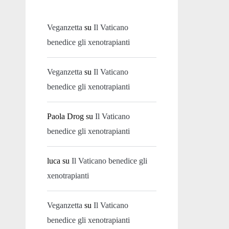
Veganzetta
su
Il Vaticano
benedice gli xenotrapianti
Veganzetta
su
Il Vaticano
benedice gli xenotrapianti
Paola Drog
su
Il Vaticano
benedice gli xenotrapianti
luca
su
Il Vaticano benedice gli
xenotrapianti
Veganzetta
su
Il Vaticano
benedice gli xenotrapianti