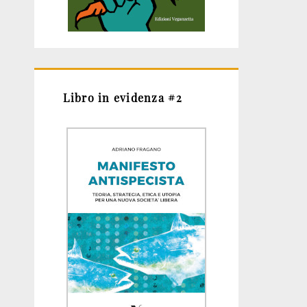
Libro in evidenza #2