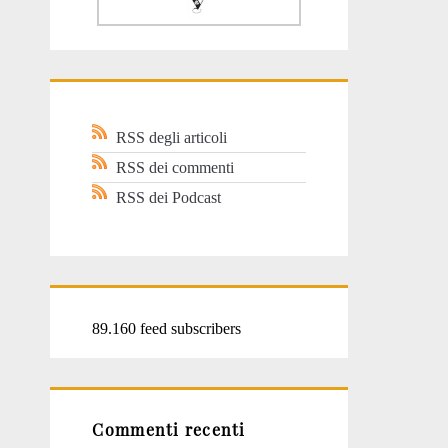
RSS degli articoli
RSS dei commenti
RSS dei Podcast
89.160 feed subscribers
Commenti recenti