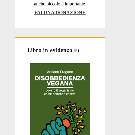
anche piccolo è importante.
FAI UNA DONAZIONE
Libro in evidenza #1