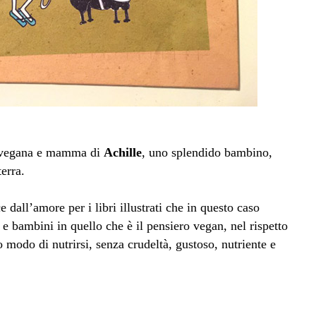
e, vegana e mamma di
Achille
, uno splendido bambino,
erra.
e dall’amore per i libri illustrati che in questo caso
e bambini in quello che è il pensiero vegan, nel rispetto
 modo di nutrirsi, senza crudeltà, gustoso, nutriente e