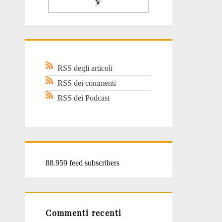
RSS degli articoli
RSS dei commenti
RSS dei Podcast
88.959 feed subscribers
Commenti recenti