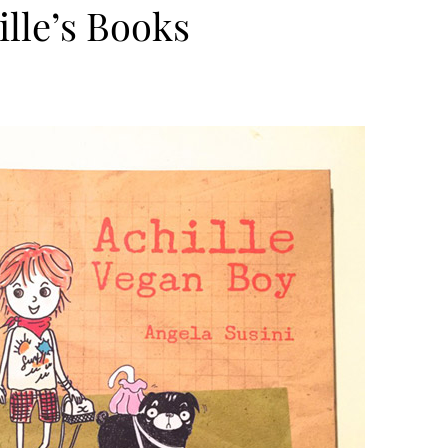
ille’s Books