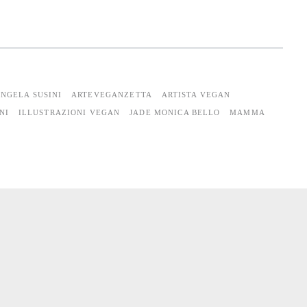
NGELA SUSINI
ARTEVEGANZETTA
ARTISTA VEGAN
NI
ILLUSTRAZIONI VEGAN
JADE MONICA BELLO
MAMMA