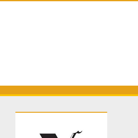
Primary