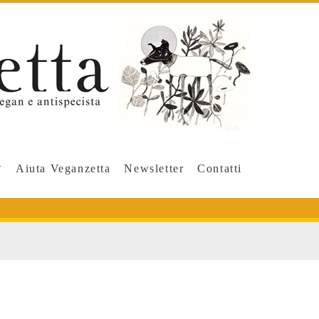
Aiuta Veganzetta
Newsletter
Contatti