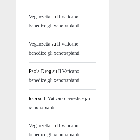
Veganzetta
su
Il Vaticano
benedice gli xenotrapianti
Veganzetta
su
Il Vaticano
benedice gli xenotrapianti
Paola Drog
su
Il Vaticano
benedice gli xenotrapianti
luca
su
Il Vaticano benedice gli
xenotrapianti
Veganzetta
su
Il Vaticano
benedice gli xenotrapianti