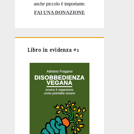
anche piccolo è importante.
FAI UNA DONAZIONE
Libro in evidenza #1