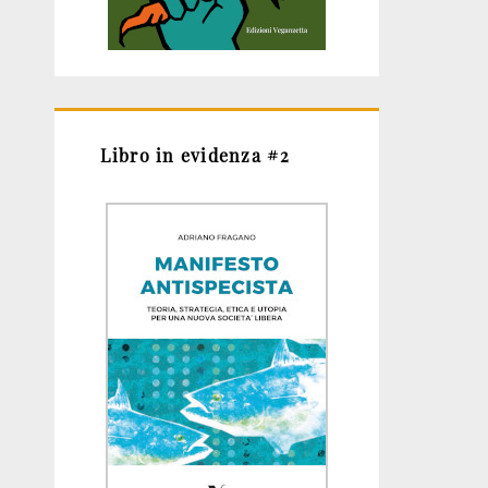
Libro in evidenza #2