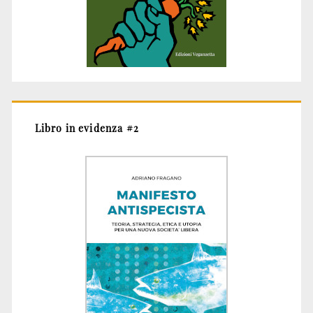
Libro in evidenza #2