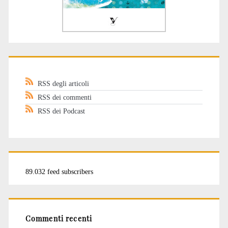
RSS degli articoli
RSS dei commenti
RSS dei Podcast
89.032 feed subscribers
Commenti recenti