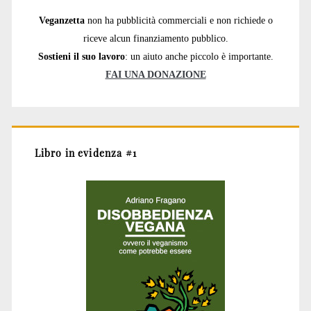
Veganzetta
non ha pubblicità commerciali e non richiede o
riceve alcun finanziamento pubblico.
Sostieni il suo lavoro
: un aiuto anche piccolo è importante.
FAI UNA DONAZIONE
Libro in evidenza #1