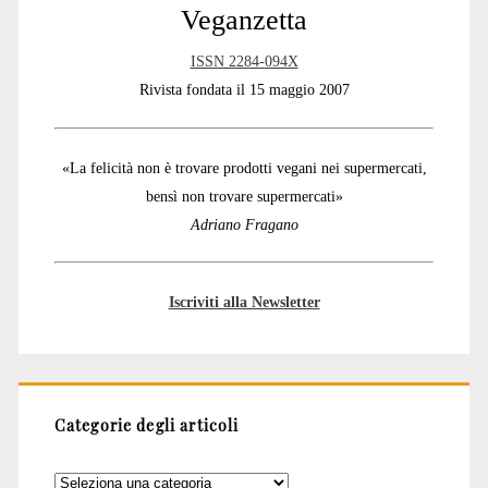
Veganzetta
ISSN 2284-094X
Rivista fondata il 15 maggio 2007
«La felicità non è trovare prodotti vegani nei supermercati,
bensì non trovare supermercati»
Adriano Fragano
Iscriviti alla Newsletter
Categorie degli articoli
Categorie