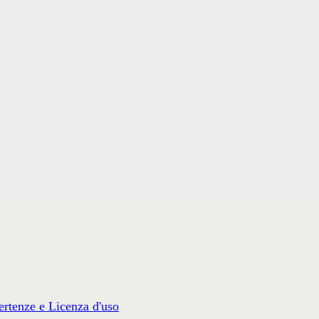
rtenze e Licenza d'uso