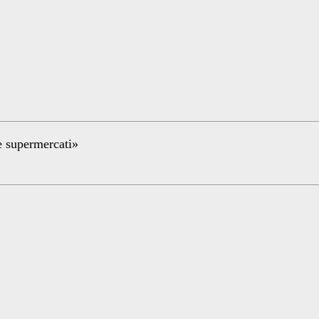
re supermercati»