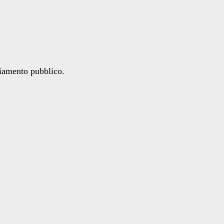
ziamento pubblico.