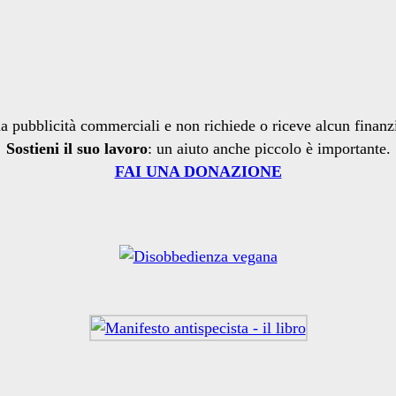
a pubblicità commerciali e non richiede o riceve alcun finan
Sostieni il suo lavoro
: un aiuto anche piccolo è importante.
FAI UNA DONAZIONE