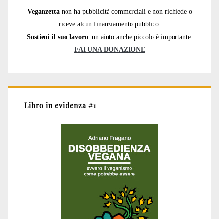
Veganzetta
non ha pubblicità commerciali e non richiede o
riceve alcun finanziamento pubblico.
Sostieni il suo lavoro
: un aiuto anche piccolo è importante.
FAI UNA DONAZIONE
Libro in evidenza #1