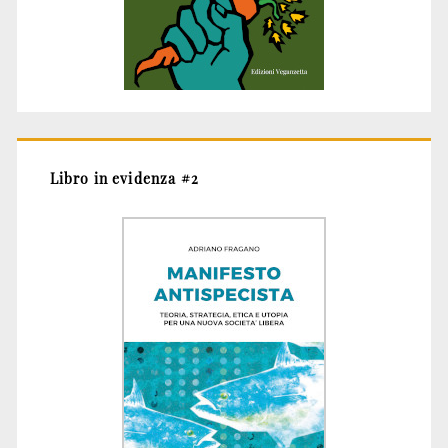
Libro in evidenza #2