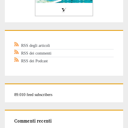
RSS degli articoli
RSS dei commenti
RSS dei Podcast
89.010 feed subscribers
Commenti recenti