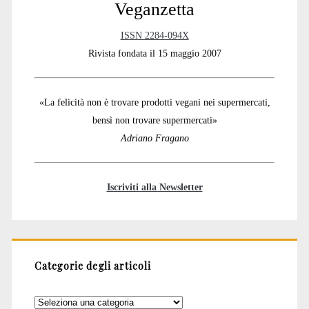
Veganzetta
ISSN 2284-094X
Rivista fondata il 15 maggio 2007
«La felicità non è trovare prodotti vegani nei supermercati,
bensì non trovare supermercati»
Adriano Fragano
Iscriviti alla Newsletter
Categorie degli articoli
Categorie