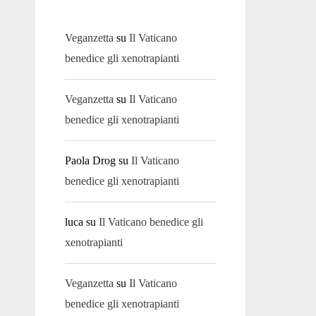
Veganzetta
su
Il Vaticano
benedice gli xenotrapianti
Veganzetta
su
Il Vaticano
benedice gli xenotrapianti
Paola Drog
su
Il Vaticano
benedice gli xenotrapianti
luca
su
Il Vaticano benedice gli
xenotrapianti
Veganzetta
su
Il Vaticano
benedice gli xenotrapianti