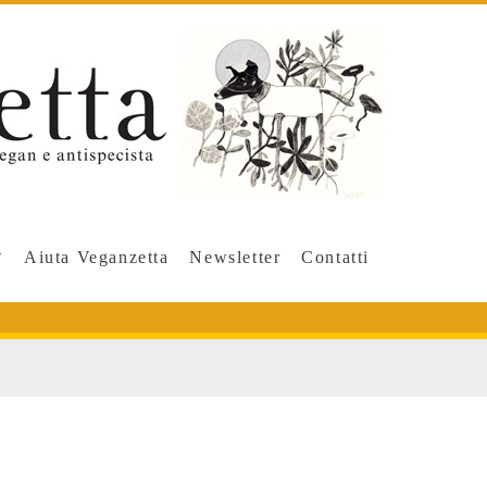
Aiuta Veganzetta
Newsletter
Contatti