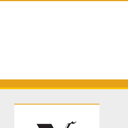
Primary