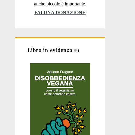
anche piccolo è importante.
FAI UNA DONAZIONE
Libro in evidenza #1