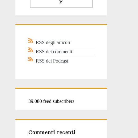
RSS degli articoli
RSS dei commenti
RSS dei Podcast
89.080 feed subscribers
Commenti recenti