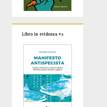
Libro in evidenza #2