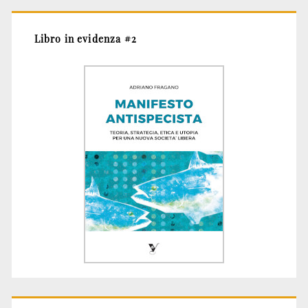
Libro in evidenza #2