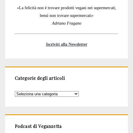
«La felicità non è trovare prodotti vegani nei supermercati,
bensì non trovare supermercati»
Adriano Fragano
Iscriviti alla Newsletter
Categorie degli articoli
Categorie
degli
articoli
Podcast di Veganzetta