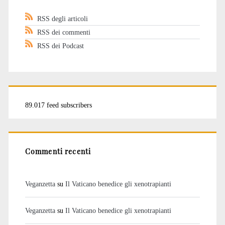
RSS degli articoli
RSS dei commenti
RSS dei Podcast
89.017 feed subscribers
Commenti recenti
Veganzetta
su
Il Vaticano benedice gli xenotrapianti
Veganzetta
su
Il Vaticano benedice gli xenotrapianti