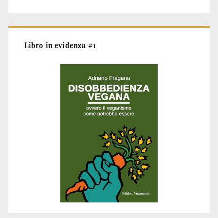
Libro in evidenza #1