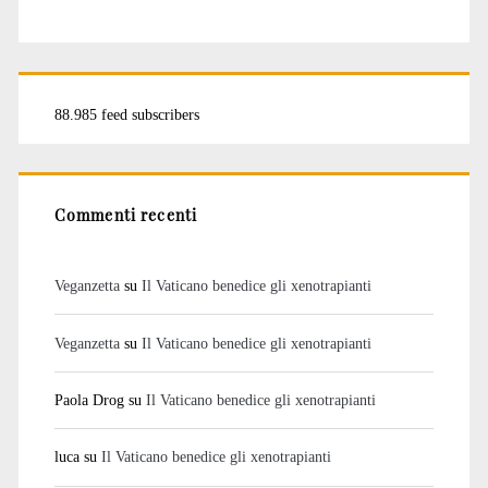
88.985 feed subscribers
Commenti recenti
Veganzetta
su
Il Vaticano benedice gli xenotrapianti
Veganzetta
su
Il Vaticano benedice gli xenotrapianti
Paola Drog
su
Il Vaticano benedice gli xenotrapianti
luca
su
Il Vaticano benedice gli xenotrapianti