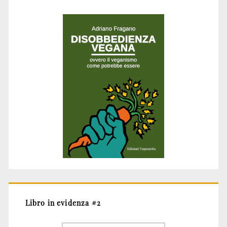
Libro in evidenza #2