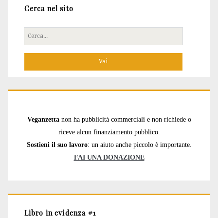
Cerca nel sito
Cerca
per:
Veganzetta
non ha pubblicità commerciali e non richiede o
riceve alcun finanziamento pubblico.
Sostieni il suo lavoro
: un aiuto anche piccolo è importante.
FAI UNA DONAZIONE
Libro in evidenza #1