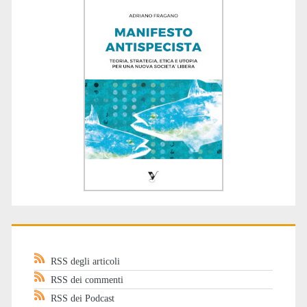
RSS degli articoli
RSS dei commenti
RSS dei Podcast