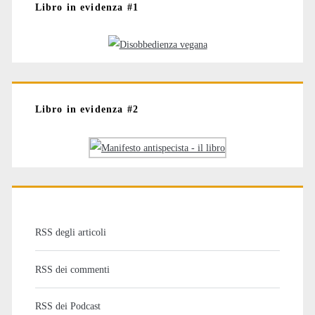
Libro in evidenza #1
Libro in evidenza #2
RSS degli articoli
RSS dei commenti
RSS dei Podcast