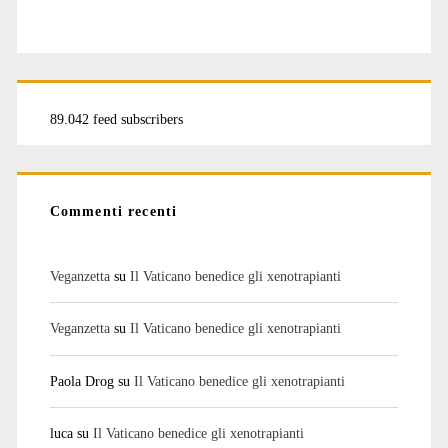
89.042 feed subscribers
Commenti recenti
Veganzetta
su
Il Vaticano benedice gli xenotrapianti
Veganzetta
su
Il Vaticano benedice gli xenotrapianti
Paola Drog
su
Il Vaticano benedice gli xenotrapianti
luca
su
Il Vaticano benedice gli xenotrapianti