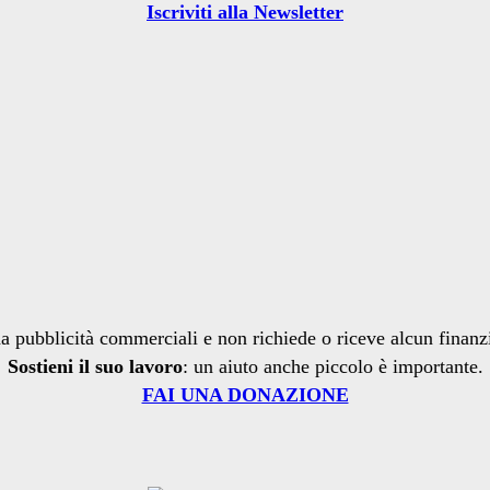
Iscriviti alla Newsletter
a pubblicità commerciali e non richiede o riceve alcun finan
Sostieni il suo lavoro
: un aiuto anche piccolo è importante.
FAI UNA DONAZIONE