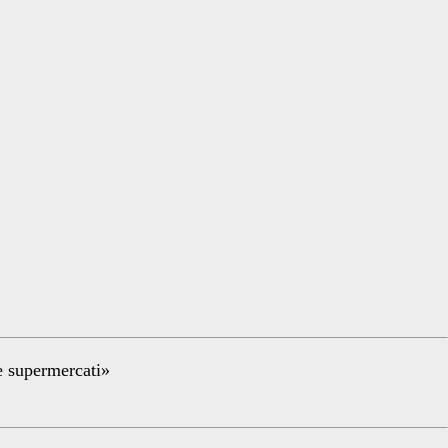
re supermercati»