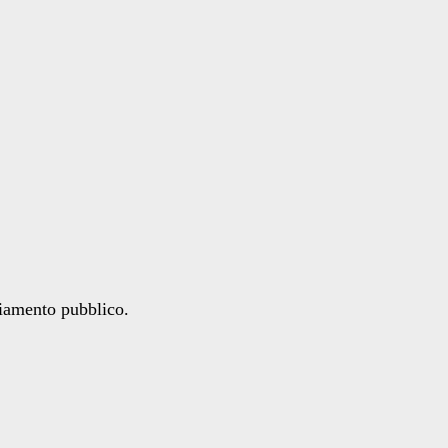
ziamento pubblico.