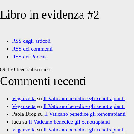
Libro in evidenza #2
RSS degli articoli
RSS dei commenti
RSS dei Podcast
89.160 feed subscribers
Commenti recenti
Veganzetta
su
Il Vaticano benedice gli xenotrapianti
Veganzetta
su
Il Vaticano benedice gli xenotrapianti
Paola Drog
su
Il Vaticano benedice gli xenotrapianti
luca
su
Il Vaticano benedice gli xenotrapianti
Veganzetta
su
Il Vaticano benedice gli xenotrapianti