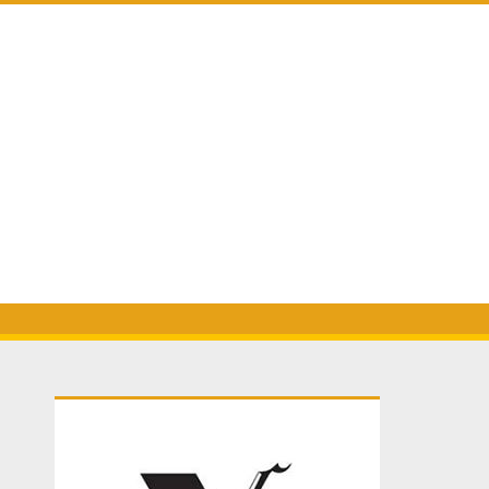
Primary