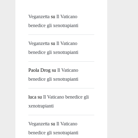
Veganzetta
su
Il Vaticano
benedice gli xenotrapianti
Veganzetta
su
Il Vaticano
benedice gli xenotrapianti
Paola Drog
su
Il Vaticano
benedice gli xenotrapianti
luca
su
Il Vaticano benedice gli
xenotrapianti
Veganzetta
su
Il Vaticano
benedice gli xenotrapianti