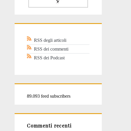
RSS degli articoli
RSS dei commenti
RSS dei Podcast
89.093 feed subscribers
Commenti recenti