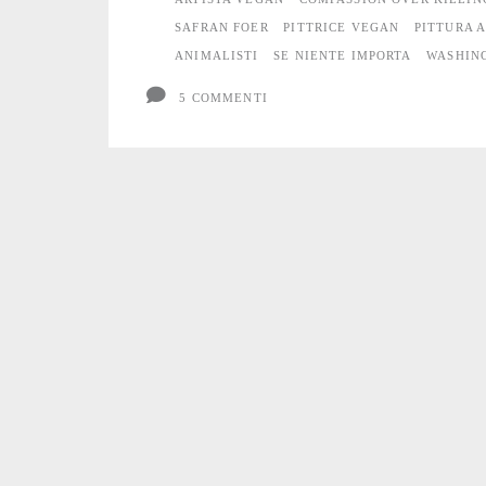
SAFRAN FOER
PITTRICE VEGAN
PITTURA 
ANIMALISTI
SE NIENTE IMPORTA
WASHIN
5 COMMENTI