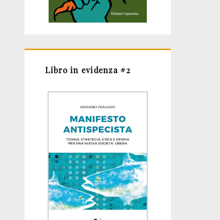
Libro in evidenza #2