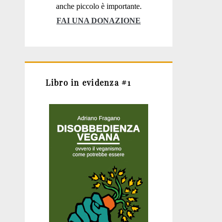
anche piccolo è importante.
FAI UNA DONAZIONE
Libro in evidenza #1