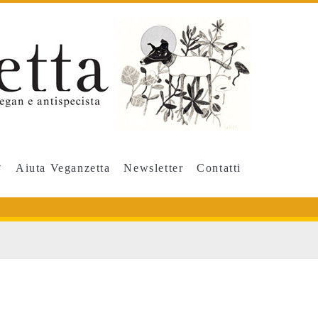
Aiuta Veganzetta
Newsletter
Contatti