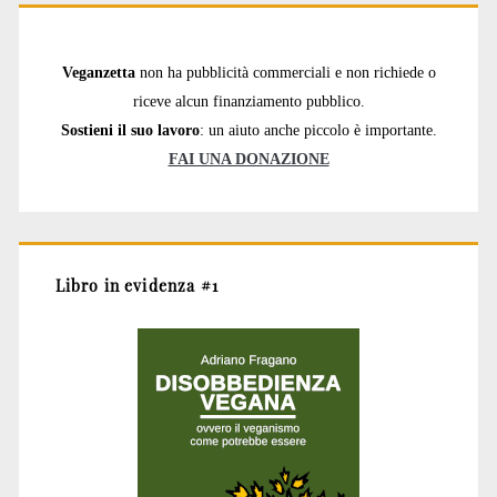
Veganzetta
non ha pubblicità commerciali e non richiede o
riceve alcun finanziamento pubblico.
Sostieni il suo lavoro
: un aiuto anche piccolo è importante.
FAI UNA DONAZIONE
Libro in evidenza #1