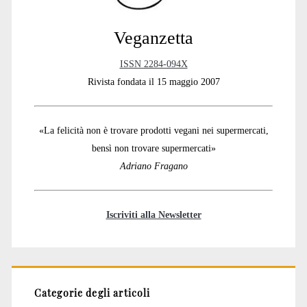
Veganzetta
ISSN 2284-094X
Rivista fondata il 15 maggio 2007
«La felicità non è trovare prodotti vegani nei supermercati,
bensì non trovare supermercati»
Adriano Fragano
Iscriviti alla Newsletter
Categorie degli articoli