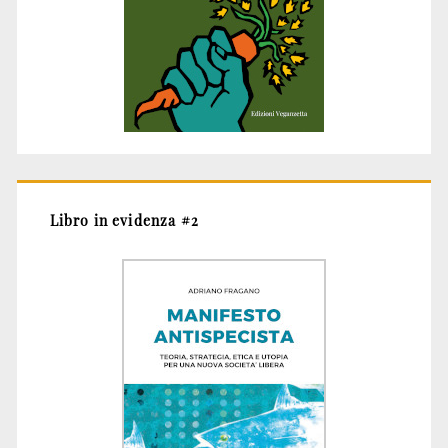
Libro in evidenza #2