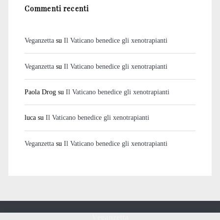
Commenti recenti
Veganzetta
su
Il Vaticano benedice gli xenotrapianti
Veganzetta
su
Il Vaticano benedice gli xenotrapianti
Paola Drog
su
Il Vaticano benedice gli xenotrapianti
luca
su
Il Vaticano benedice gli xenotrapianti
Veganzetta
su
Il Vaticano benedice gli xenotrapianti
Veganzetta