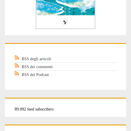
RSS degli articoli
RSS dei commenti
RSS dei Podcast
89.092 feed subscribers