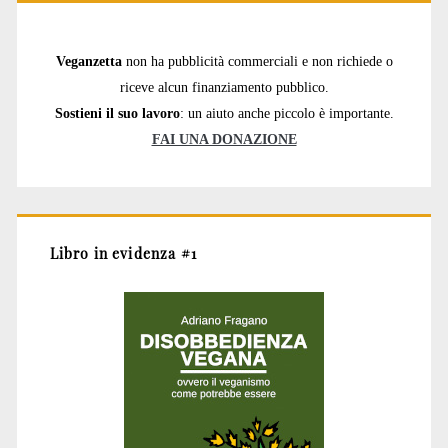
Veganzetta
non ha pubblicità commerciali e non richiede o
riceve alcun finanziamento pubblico.
Sostieni il suo lavoro
: un aiuto anche piccolo è importante.
FAI UNA DONAZIONE
Libro in evidenza #1