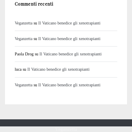
Commenti recenti
Veganzetta
su
Il Vaticano benedice gli xenotrapianti
Veganzetta
su
Il Vaticano benedice gli xenotrapianti
Paola Drog
su
Il Vaticano benedice gli xenotrapianti
luca
su
Il Vaticano benedice gli xenotrapianti
Veganzetta
su
Il Vaticano benedice gli xenotrapianti
Veganzetta