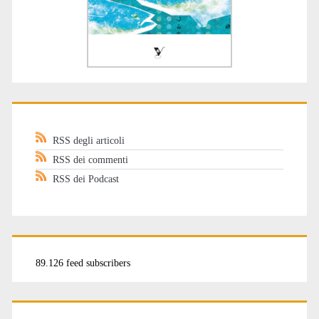
RSS degli articoli
RSS dei commenti
RSS dei Podcast
89.126 feed subscribers