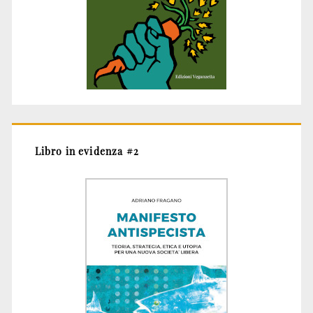
Libro in evidenza #2