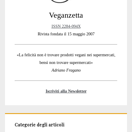
Veganzetta
ISSN 2284-094X
Rivista fondata il 15 maggio 2007
«La felicità non è trovare prodotti vegani nei supermercati,
bensì non trovare supermercati»
Adriano Fragano
Iscriviti alla Newsletter
Categorie degli articoli