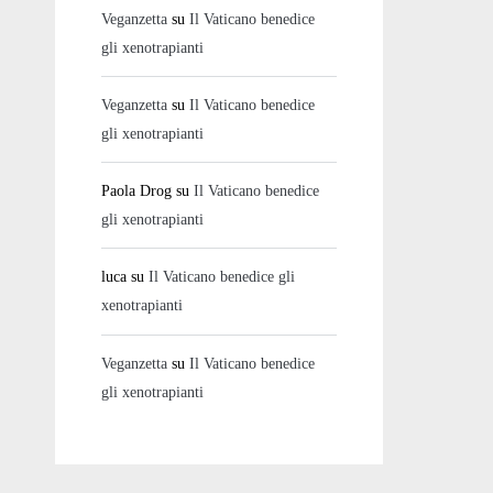
Veganzetta
su
Il Vaticano benedice
gli xenotrapianti
Veganzetta
su
Il Vaticano benedice
gli xenotrapianti
Paola Drog
su
Il Vaticano benedice
gli xenotrapianti
luca
su
Il Vaticano benedice gli
xenotrapianti
Veganzetta
su
Il Vaticano benedice
gli xenotrapianti