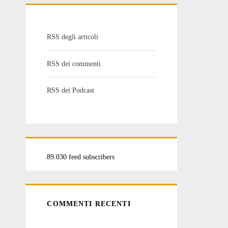
RSS degli articoli
RSS dei commenti
RSS dei Podcast
89.030 feed subscribers
COMMENTI RECENTI