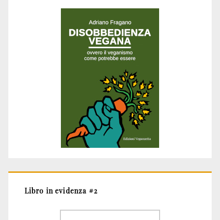
Libro in evidenza #2