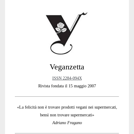
Sidebar
Veganzetta
ISSN 2284-094X
Rivista fondata il 15 maggio 2007
«La felicità non è trovare prodotti vegani nei supermercati,
bensì non trovare supermercati»
Adriano Fragano