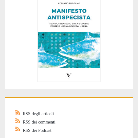
RSS degli articoli
RSS dei commenti
RSS dei Podcast