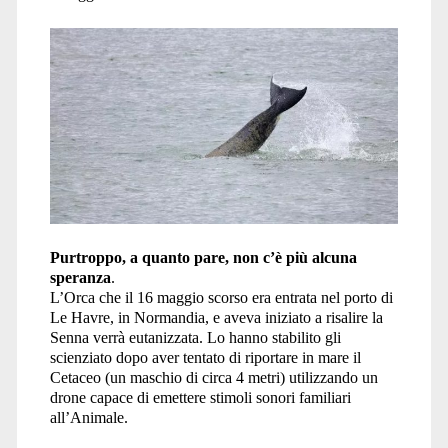
Purtroppo, a quanto pare, non c’è più alcuna
speranza
.
L’Orca che il 16 maggio scorso era entrata nel porto di
Le Havre, in Normandia, e aveva iniziato a risalire la
Senna verrà eutanizzata. Lo hanno stabilito gli
scienziato dopo aver tentato di riportare in mare il
Cetaceo (un maschio di circa 4 metri) utilizzando un
drone capace di emettere stimoli sonori familiari
all’Animale.