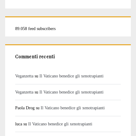
89.058 feed subscribers
Commenti recenti
Veganzetta
su
Il Vaticano benedice gli xenotrapianti
Veganzetta
su
Il Vaticano benedice gli xenotrapianti
Paola Drog
su
Il Vaticano benedice gli xenotrapianti
luca
su
Il Vaticano benedice gli xenotrapianti