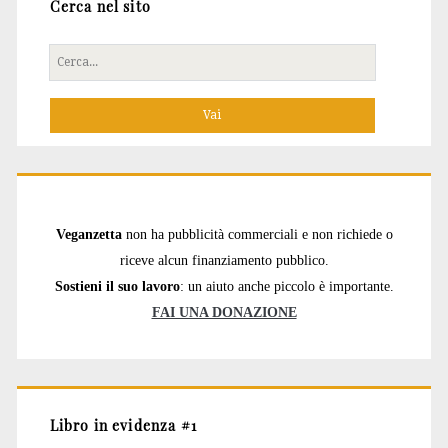
Cerca nel sito
Cerca
per:
Veganzetta
non ha pubblicità commerciali e non richiede o
riceve alcun finanziamento pubblico.
Sostieni il suo lavoro
: un aiuto anche piccolo è importante.
FAI UNA DONAZIONE
Libro in evidenza #1