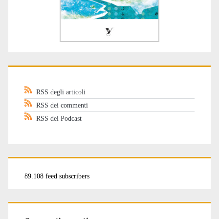
RSS degli articoli
RSS dei commenti
RSS dei Podcast
89.108 feed subscribers