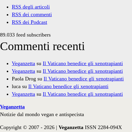
RSS degli articoli
RSS dei commenti
RSS dei Podcast
89.033 feed subscribers
Commenti recenti
Veganzetta
su
Il Vaticano benedice gli xenotrapianti
Veganzetta
su
Il Vaticano benedice gli xenotrapianti
Paola Drog
su
Il Vaticano benedice gli xenotrapianti
luca
su
Il Vaticano benedice gli xenotrapianti
Veganzetta
su
Il Vaticano benedice gli xenotrapianti
Veganzetta
Notizie dal mondo vegan e antispecista
Copyright © 2007 - 2026 |
Veganzetta
ISSN 2284-094X