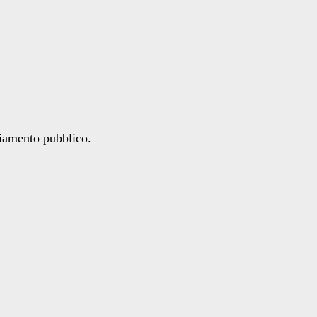
ziamento pubblico.