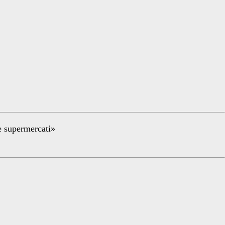
re supermercati»