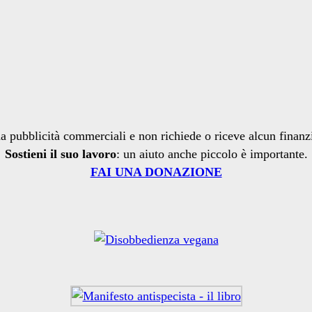
a pubblicità commerciali e non richiede o riceve alcun finan
Sostieni il suo lavoro
: un aiuto anche piccolo è importante.
FAI UNA DONAZIONE