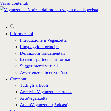
Vai ai contenuti
Informazioni
Introduzione a Veganzetta
Linguaggio e principi
Definizioni fondamentali
Iscriviti, partecipa, informati
Suggerimenti virtuali
Avvertenze e licenza d’uso
Contenuti
Tutti gli articoli
Archivio Veganzetta cartacea
ArteVeganzetta
AudioVeganzetta (Podcast)
Libri