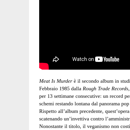
Meat Is Murder
è il secondo album in stud
Febbraio 1985 dalla
Rough Trade Records
per 13 settimane consecutive: un record pe
schemi restando lontana dal panorama pop 
Rispetto all’album precedente, quest’opera 
scatenando un’invettiva contro l’amministr
Nonostante il titolo, il veganismo non cost