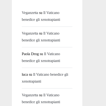
Veganzetta
su
Il Vaticano
benedice gli xenotrapianti
Veganzetta
su
Il Vaticano
benedice gli xenotrapianti
Paola Drog
su
Il Vaticano
benedice gli xenotrapianti
luca
su
Il Vaticano benedice gli
xenotrapianti
Veganzetta
su
Il Vaticano
benedice gli xenotrapianti