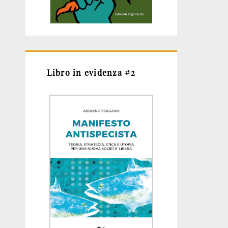
Libro in evidenza #2