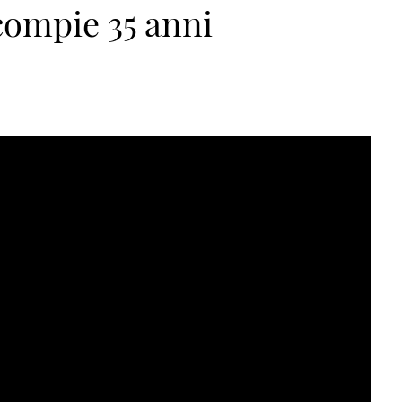
compie 35 anni