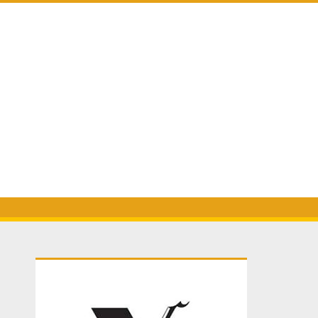
Primary