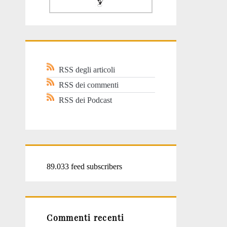
RSS degli articoli
RSS dei commenti
RSS dei Podcast
89.033 feed subscribers
Commenti recenti