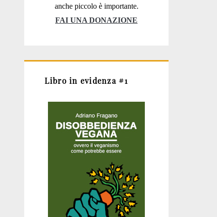
anche piccolo è importante.
FAI UNA DONAZIONE
Libro in evidenza #1