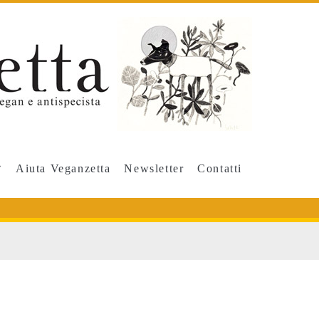
Aiuta Veganzetta
Newsletter
Contatti