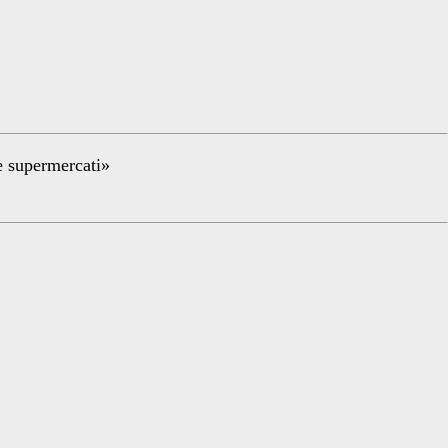
re supermercati»