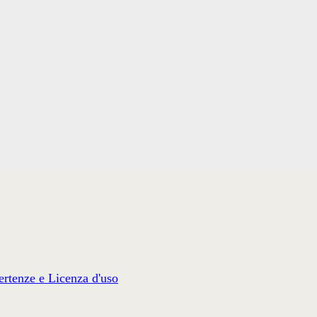
rtenze e Licenza d'uso