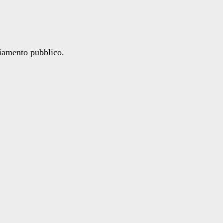
ziamento pubblico.