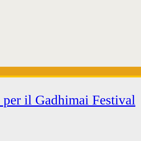
i per il Gadhimai Festival