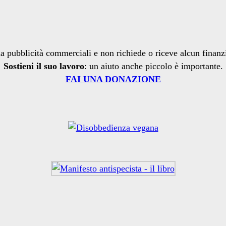
a pubblicità commerciali e non richiede o riceve alcun finan
Sostieni il suo lavoro
: un aiuto anche piccolo è importante.
FAI UNA DONAZIONE