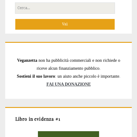
Cerca
per:
Veganzetta
non ha pubblicità commerciali e non richiede o
riceve alcun finanziamento pubblico.
Sostieni il suo lavoro
: un aiuto anche piccolo è importante.
FAI UNA DONAZIONE
Libro in evidenza #1