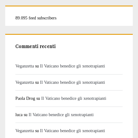
89.095 feed subscribers
Commenti recenti
Veganzetta
su
Il Vaticano benedice gli xenotrapianti
Veganzetta
su
Il Vaticano benedice gli xenotrapianti
Paola Drog
su
Il Vaticano benedice gli xenotrapianti
luca
su
Il Vaticano benedice gli xenotrapianti
Veganzetta
su
Il Vaticano benedice gli xenotrapianti