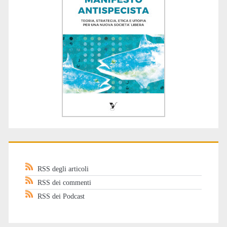
RSS degli articoli
RSS dei commenti
RSS dei Podcast