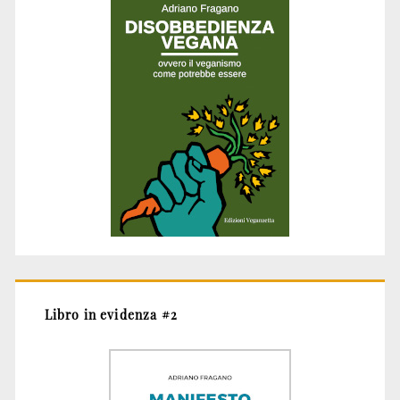
Libro in evidenza #2