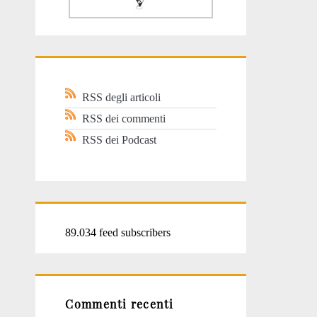
RSS degli articoli
RSS dei commenti
RSS dei Podcast
89.034 feed subscribers
Commenti recenti