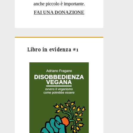
anche piccolo è importante.
FAI UNA DONAZIONE
Libro in evidenza #1