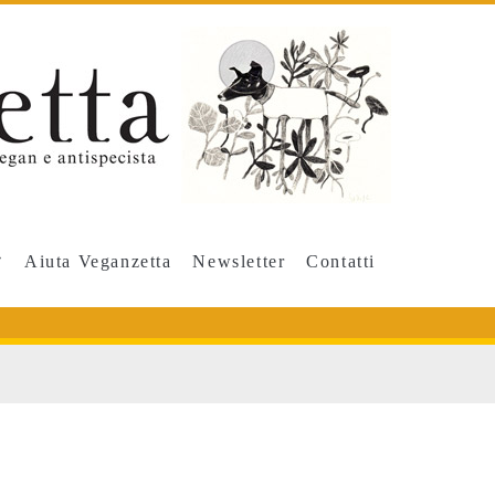
Aiuta Veganzetta
Newsletter
Contatti