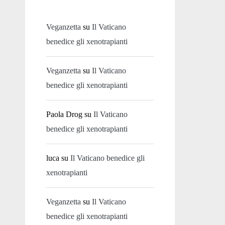
Veganzetta
su
Il Vaticano
benedice gli xenotrapianti
Veganzetta
su
Il Vaticano
benedice gli xenotrapianti
Paola Drog
su
Il Vaticano
benedice gli xenotrapianti
luca
su
Il Vaticano benedice gli
xenotrapianti
Veganzetta
su
Il Vaticano
benedice gli xenotrapianti