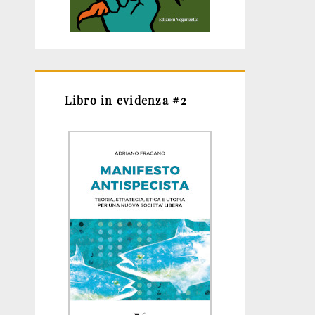
Libro in evidenza #2