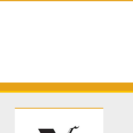
Primary