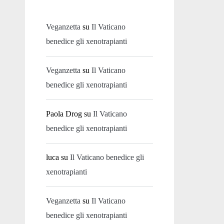
Veganzetta
su
Il Vaticano
benedice gli xenotrapianti
Veganzetta
su
Il Vaticano
benedice gli xenotrapianti
Paola Drog
su
Il Vaticano
benedice gli xenotrapianti
luca
su
Il Vaticano benedice gli
xenotrapianti
Veganzetta
su
Il Vaticano
benedice gli xenotrapianti