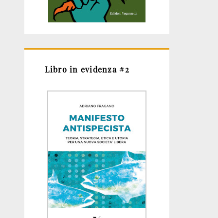
Libro in evidenza #2