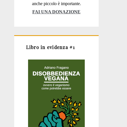
anche piccolo è importante.
FAI UNA DONAZIONE
Libro in evidenza #1