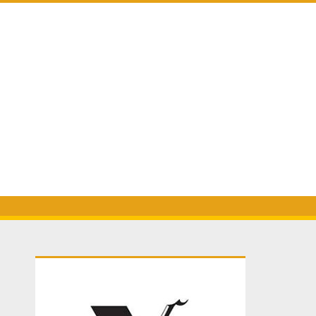
Primary