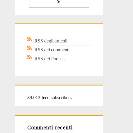
RSS degli articoli
RSS dei commenti
RSS dei Podcast
89.012 feed subscribers
Commenti recenti