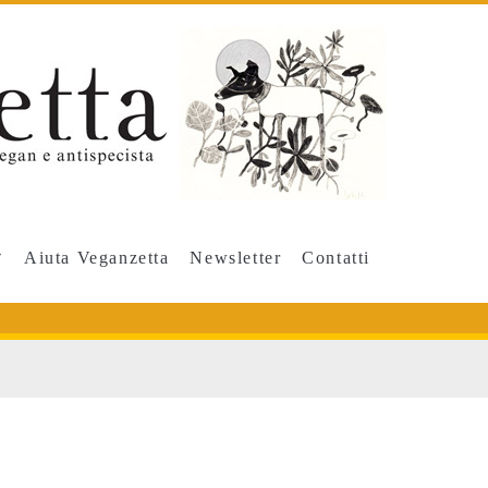
Aiuta Veganzetta
Newsletter
Contatti